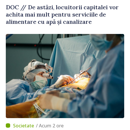
DOC // De astăzi, locuitorii capitalei vor
achita mai mult pentru serviciile de
alimentare cu apă și canalizare
/ Acum 2 ore