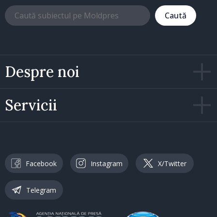
Caută
Despre noi
Servicii
Facebook
Instagram
X/Twitter
Telegram