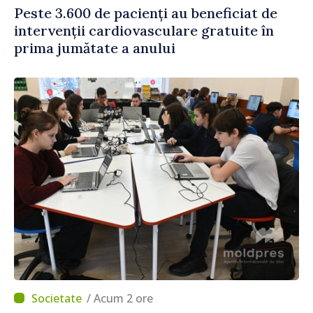
Peste 3.600 de pacienți au beneficiat de
intervenții cardiovasculare gratuite în
prima jumătate a anului
/ Acum 2 ore