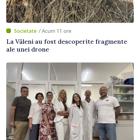
/ Acum 11 ore
La Văleni au fost descoperite fragmente
ale unei drone