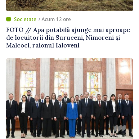
/ Acum 12 ore
FOTO // Apa potabilă ajunge mai aproape
de locuitorii din Suruceni, Nimoreni și
Malcoci, raionul Ialoveni