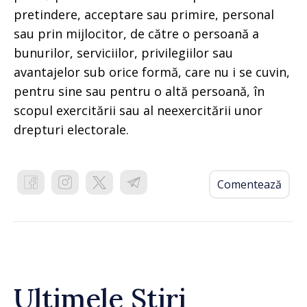
pretindere, acceptare sau primire, personal
sau prin mijlocitor, de către o persoană a
bunurilor, serviciilor, privilegiilor sau
avantajelor sub orice formă, care nu i se cuvin,
pentru sine sau pentru o altă persoană, în
scopul exercitării sau al neexercitării unor
drepturi electorale.
Comentează
Ultimele Știri