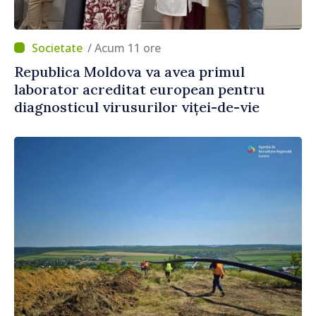
/ Acum 11 ore
Republica Moldova va avea primul
laborator acreditat european pentru
diagnosticul virusurilor viței-de-vie