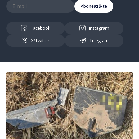
Abonează-te
Facebook
Instagram
X/Twitter
Telegram