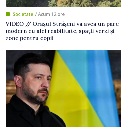
/ Acum 12 ore
VIDEO // Oraşul Strășeni va avea un parc
modern cu alei reabilitate, spații verzi și
zone pentru copii