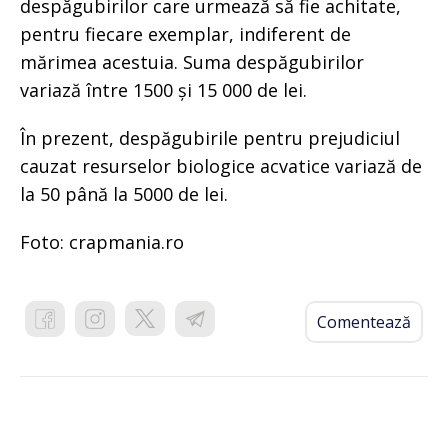
despăgubirilor care urmează să fie achitate,
pentru fiecare exemplar, indiferent de
mărimea acestuia. Suma despăgubirilor
variază între 1500 și 15 000 de lei.
În prezent, despăgubirile pentru prejudiciul
cauzat resurselor biologice acvatice variază de
la 50 până la 5000 de lei.
Foto: crapmania.ro
Comentează