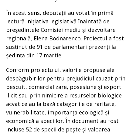
În acest sens, deputații au votat în primă
lectură inițiativa legislativă înaintată de
președintele Comisiei mediu și dezvoltare
regională, Elena Bodnarenco. Proiectul a fost
susținut de 91 de parlamentari prezenți la
ședința din 17 martie.
Conform proiectului, valorile propuse ale
despăgubirilor pentru prejudiciul cauzat prin
pescuit, comercializare, posesiune și export
ilicit sau prin nimicire a resurselor biologice
acvatice au la bază categoriile de raritate,
vulnerabilitate, importanța ecologică și
economică a speciilor. În document au fost
incluse 52 de specii de pește și valoarea