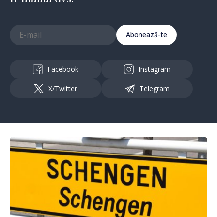
Abonează-te
Facebook
Instagram
X/Twitter
Telegram