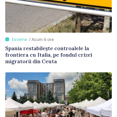
/ Acum 6 ore
Spania restabilește controalele la
frontiera cu Italia, pe fondul crizei
migratorii din Ceuta