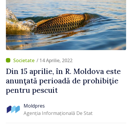
/ 14 Aprilie, 2022
Din 15 aprilie, în R. Moldova este
anunţată perioadă de prohibiţie
pentru pescuit
Moldpres
Agenția Informațională De Stat