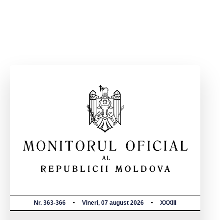
Nr. 363-366
Vineri, 07 august 2026
XXXIII