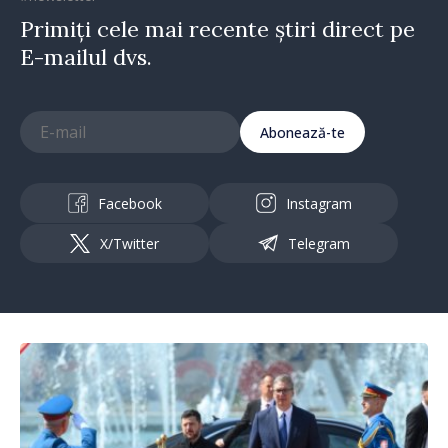
Primiți cele mai recente știri direct pe
E-mailul dvs.
Abonează-te
Facebook
Instagram
X/Twitter
Telegram