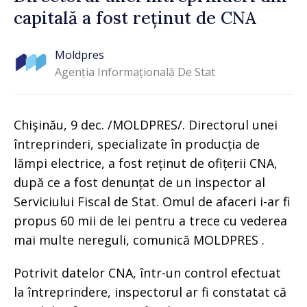
capitală a fost reținut de CNA
Moldpres
Agenția Informațională De Stat
Chişinău, 9 dec. /MOLDPRES/. Directorul unei
întreprinderi, specializate în producția de
lămpi electrice, a fost reținut de ofițerii CNA,
după ce a fost denunțat de un inspector al
Serviciului Fiscal de Stat. Omul de afaceri i-ar fi
propus 60 mii de lei pentru a trece cu vederea
mai multe nereguli, comunică MOLDPRES .
Potrivit datelor CNA, într-un control efectuat
la întreprindere, inspectorul ar fi constatat că