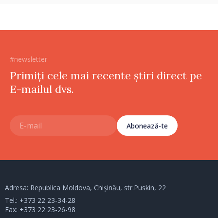
#newsletter
Primiți cele mai recente știri direct pe
E-mailul dvs.
Abonează-te
Adresa: Republica Moldova, Chișinău, str.Puskin, 22
Tel.:
+373 22 23-34-28
Fax: +373 22 23-26-98