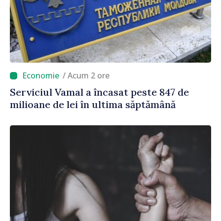
/ Acum 2 ore
Serviciul Vamal a încasat peste 847 de
milioane de lei în ultima săptămână