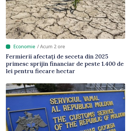
/ Acum 2 ore
Fermierii afectați de seceta din 2025
primesc sprijin financiar de peste 1.400 de
lei pentru fiecare hectar