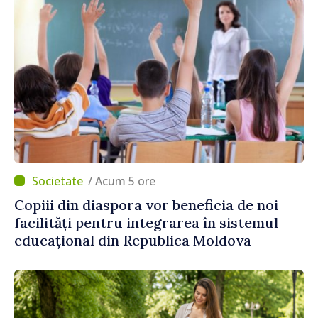
/ Acum 5 ore
Copiii din diaspora vor beneficia de noi
facilități pentru integrarea în sistemul
educațional din Republica Moldova