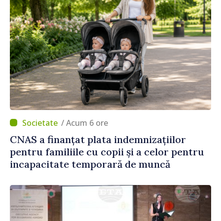
/ Acum 6 ore
CNAS a finanțat plata indemnizațiilor
pentru familiile cu copii și a celor pentru
incapacitate temporară de muncă