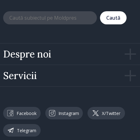
Caută
Despre noi
Servicii
Facebook
Instagram
X/Twitter
Telegram