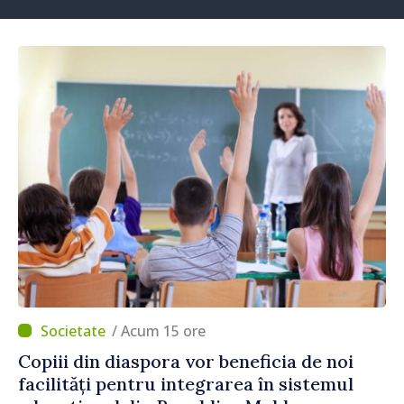
/ Acum 15 ore
Copiii din diaspora vor beneficia de noi
facilități pentru integrarea în sistemul