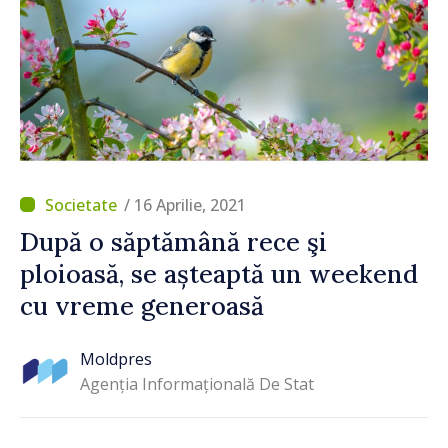
/ 16 Aprilie, 2021
După o săptămână rece şi
ploioasă, se așteaptă un weekend
cu vreme generoasă
Moldpres
Agenția Informațională De Stat