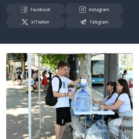
Facebook
Instagram
X/Twitter
Telegram