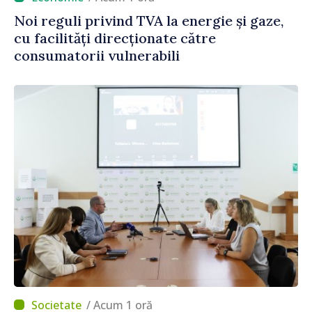
Noi reguli privind TVA la energie și gaze,
cu facilități direcționate către
consumatorii vulnerabili
/ Acum 1 oră