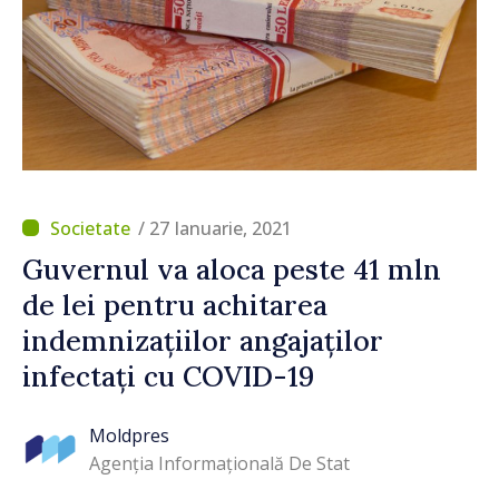
/ 27 Ianuarie, 2021
Guvernul va aloca peste 41 mln
de lei pentru achitarea
indemnizațiilor angajaților
infectați cu COVID-19
Moldpres
Agenția Informațională De Stat