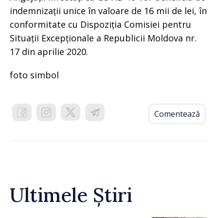
indemnizații unice în valoare de 16 mii de lei, în
conformitate cu Dispoziția Comisiei pentru
Situații Excepționale a Republicii Moldova nr.
17 din aprilie 2020.
foto simbol
Comentează
Ultimele Știri