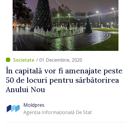
/ 01 Decembrie, 2020
În capitală vor fi amenajate peste
50 de locuri pentru sărbătorirea
Anului Nou
Moldpres
Agenția Informațională De Stat