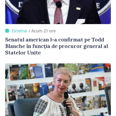
/ Acum 21 ore
Senatul american l-a confirmat pe Todd
Blanche în funcția de procuror general al
Statelor Unite