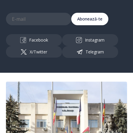
Abonează-te
Facebook
Instagram
X/Twitter
Telegram