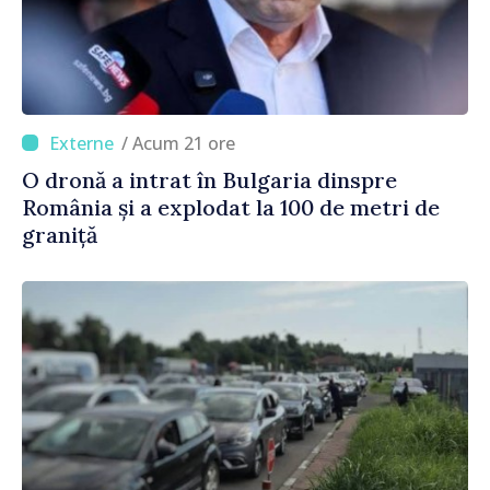
/ Acum 21 ore
O dronă a intrat în Bulgaria dinspre
România și a explodat la 100 de metri de
graniță