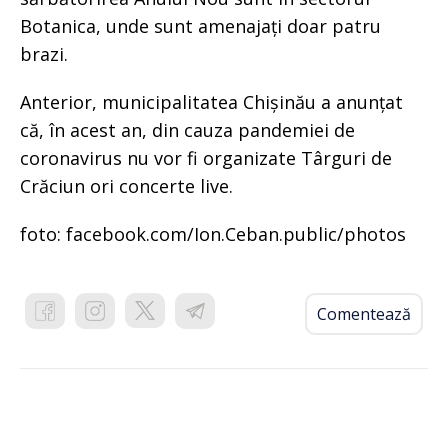
Botanica, unde sunt amenajați doar patru
brazi.
Anterior, municipalitatea Chișinău a anunțat
că, în acest an, din cauza pandemiei de
coronavirus nu vor fi organizate Târguri de
Crăciun ori concerte live.
foto: facebook.com/Ion.Ceban.public/photos
Comentează