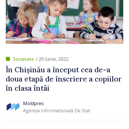
/ 20 Iunie, 2022
În Chișinău a început cea de-a
doua etapă de înscriere a copiilor
în clasa întâi
Moldpres
Agenția Informațională De Stat