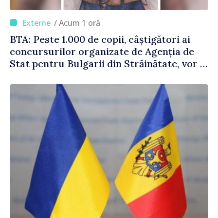
/ Acum 1 oră
BTA: Peste 1.000 de copii, câștigători ai
concursurilor organizate de Agenția de
Stat pentru Bulgarii din Străinătate, vor fi
premiați