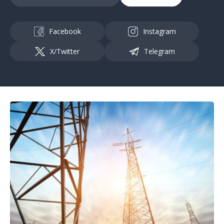
Facebook
Instagram
X/Twitter
Telegram