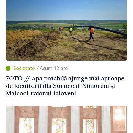
/ Acum 12 ore
FOTO // Apa potabilă ajunge mai aproape
de locuitorii din Suruceni, Nimoreni și
Malcoci, raionul Ialoveni