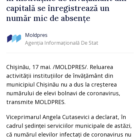
capitală se înregistrează un
număr mic de absențe
Moldpres
Agenția Informațională De Stat
Chişinău, 17 mai. /MOLDPRES/. Reluarea
activității instituțiilor de învățământ din
municipiul Chișinău nu a dus la creșterea
numărului de elevi bolnavi de coronavirus,
transmite MOLDPRES.
Viceprimarul Angela Cutasevici a declarat, în
cadrul ședinței serviciilor municipale de astăzi,
că numărul elevilor infectați de coronavirus nu