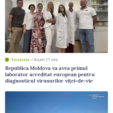
/ Acum 11 ore
Republica Moldova va avea primul
laborator acreditat european pentru
diagnosticul virusurilor viței-de-vie