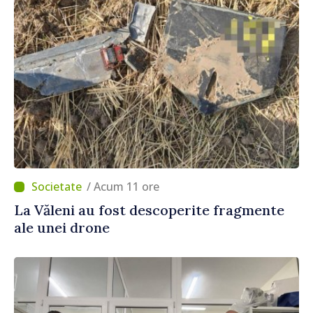
/ Acum 11 ore
La Văleni au fost descoperite fragmente
ale unei drone