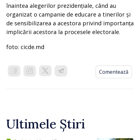
înaintea alegerilor prezidențiale, când au
organizat o campanie de educare a tinerilor și
de sensibilizarea a acestora privind importanța
implicării acestora la procesele electorale.
foto: cicde.md
Comentează
Ultimele Știri