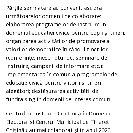
Părțile semnatare au convenit asupra
următoarelor domenii de colaborare:
elaborarea programelor de instruire în
domeniul educației civice pentru copii și tineri;
organizarea activităților de promovare a
valorilor democratice în rândul tinerilor
(conferințe, mese rotunde, seminare de
instruire, campanii de informare etc.);
implementarea în comun a programelor de
educație civică pentru viitorii și tinerii
alegători; desfășurarea activității de
fundraising în domenii de interes comun.
Centrul de Instruire Continuă în Domeniul
Electoral și Centrul Municipal de Tineret
Chișinău au mai colaborat și în anul 2020,