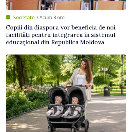
/ Acum 8 ore
Copiii din diaspora vor beneficia de noi
facilități pentru integrarea în sistemul
educațional din Republica Moldova