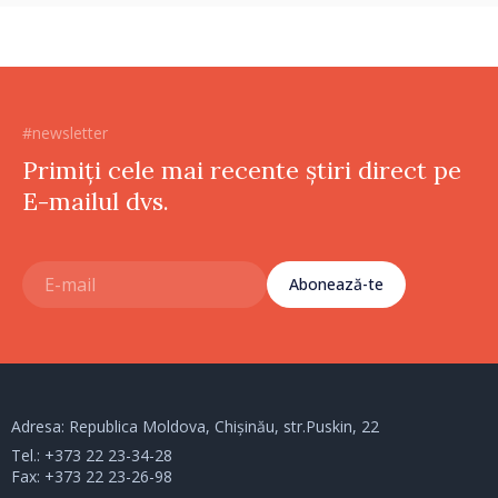
#newsletter
Primiți cele mai recente știri direct pe
E-mailul dvs.
Abonează-te
Adresa: Republica Moldova, Chișinău, str.Puskin, 22
Tel.:
+373 22 23-34-28
Fax: +373 22 23-26-98