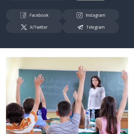
Facebook
Instagram
X/Twitter
Telegram