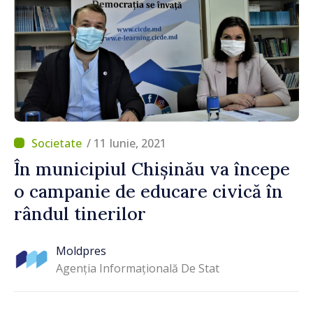
/ 11 Iunie, 2021
În municipiul Chișinău va începe
o campanie de educare civică în
rândul tinerilor
Moldpres
Agenția Informațională De Stat