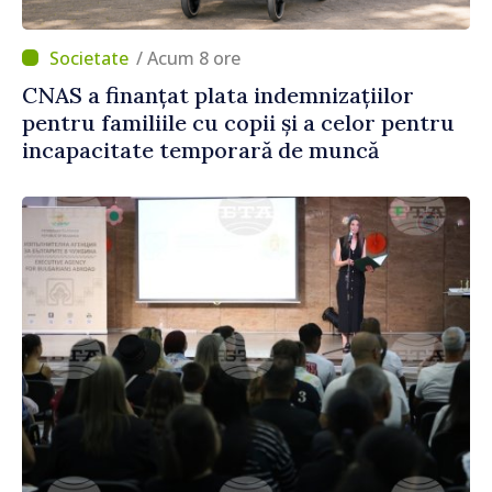
/ Acum 8 ore
CNAS a finanțat plata indemnizațiilor
pentru familiile cu copii și a celor pentru
incapacitate temporară de muncă