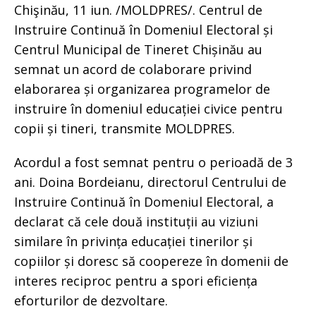
Chişinău, 11 iun. /MOLDPRES/. Centrul de
Instruire Continuă în Domeniul Electoral și
Centrul Municipal de Tineret Chișinău au
semnat un acord de colaborare privind
elaborarea și organizarea programelor de
instruire în domeniul educației civice pentru
copii și tineri, transmite MOLDPRES.
Acordul a fost semnat pentru o perioadă de 3
ani. Doina Bordeianu, directorul Centrului de
Instruire Continuă în Domeniul Electoral, a
declarat că cele două instituții au viziuni
similare în privința educației tinerilor și
copiilor și doresc să coopereze în domenii de
interes reciproc pentru a spori eficiența
eforturilor de dezvoltare.