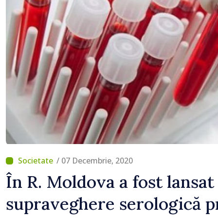
/ 07 Decembrie, 2020
În R. Moldova a fost lansat
supraveghere serologică 