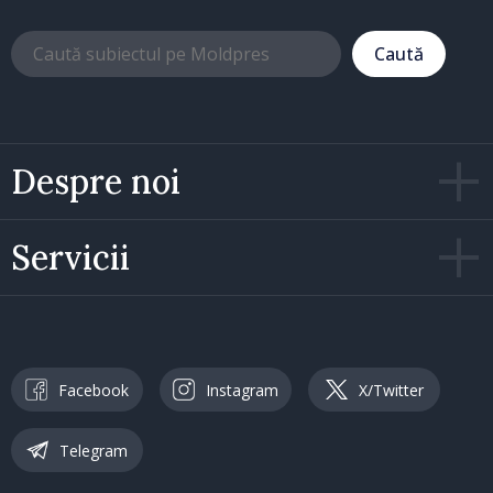
Caută
Despre noi
Servicii
Facebook
Instagram
X/Twitter
Telegram