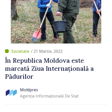
/ 21 Martie, 2022
În Republica Moldova este
marcată Ziua Internațională a
Pădurilor
Moldpres
Agenția Informațională De Stat