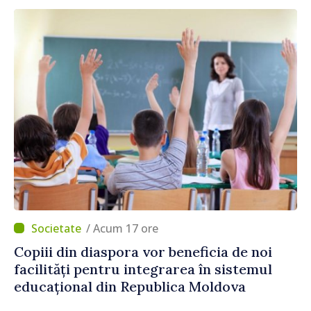
/ Acum 17 ore
Copiii din diaspora vor beneficia de noi
facilități pentru integrarea în sistemul
educațional din Republica Moldova