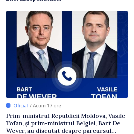
/ Acum 17 ore
Prim-ministrul Republicii Moldova, Vasile
Tofan, și prim-ministrul Belgiei, Bart De
Wever, au discutat despre parcursul