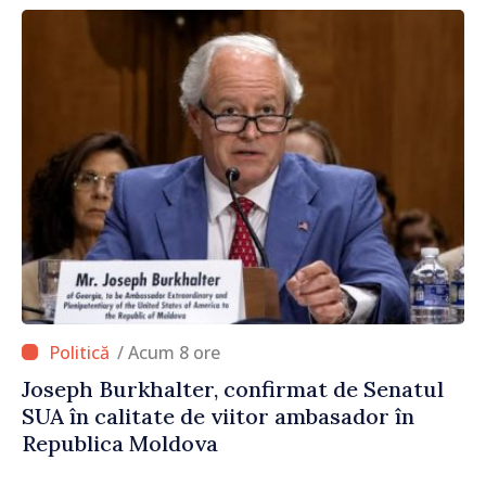
/ Acum 8 ore
Joseph Burkhalter, confirmat de Senatul
SUA în calitate de viitor ambasador în
Republica Moldova