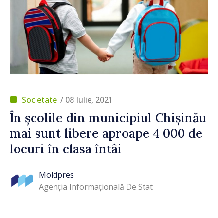
/ 08 Iulie, 2021
În școlile din municipiul Chișinău
mai sunt libere aproape 4 000 de
locuri în clasa întâi
Moldpres
Agenția Informațională De Stat