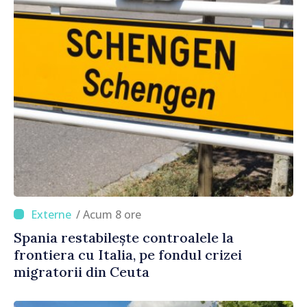
/ Acum 8 ore
Spania restabilește controalele la
frontiera cu Italia, pe fondul crizei
migratorii din Ceuta