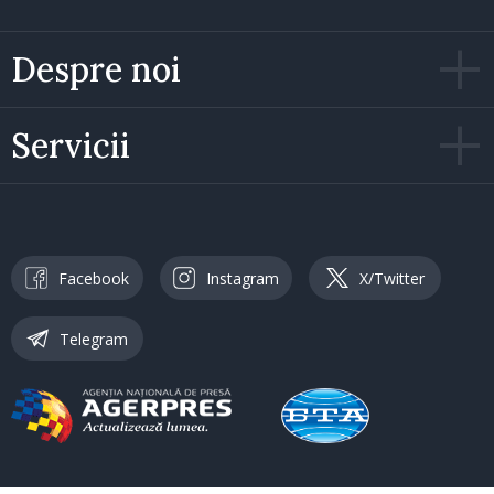
Despre noi
Servicii
Facebook
Instagram
X/Twitter
Telegram