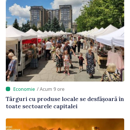
/ Acum 9 ore
Târguri cu produse locale se desfășoară în
toate sectoarele capitalei