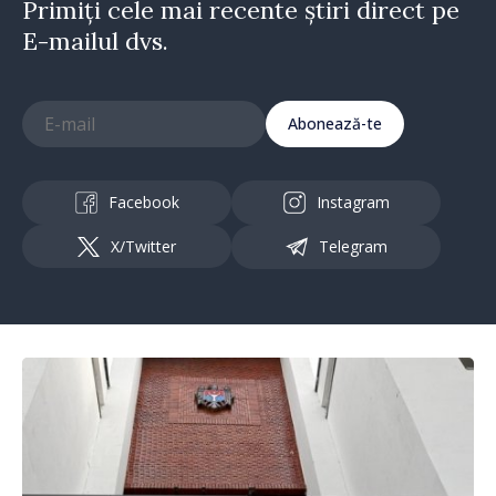
Primiți cele mai recente știri direct pe
E-mailul dvs.
Abonează-te
Facebook
Instagram
X/Twitter
Telegram