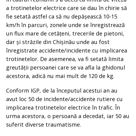
a trotinetelor electrice care se dau în chirie să
fie setată astfel ca să nu depășească 10-15
km/h în parcuri, zonele unde se înregistrează
un flux mare de cetățeni, trecerile de pietoni,
dar și străzile din Chișinău unde au fost
înregistrate accidente/incidente cu implicarea
trotinetelor. De asemenea, va fi setată limita
greutății persoanei care se va afla la ghidonul
acestora, adică nu mai mult de 120 de kg.
Conform IGP, de la începutul acestui an au
avut loc 50 de incidente/accidente rutiere cu
implicarea trotinetelor electrice în trafic. În
urma acestora, o persoană a decedat, iar 50 au
suferit diverse traumatisme.