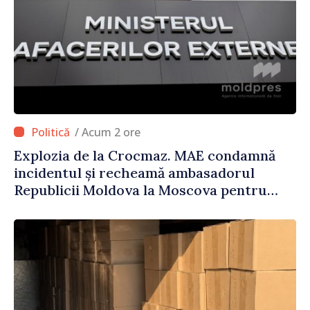
/ Acum 2 ore
Explozia de la Crocmaz. MAE condamnă
incidentul și recheamă ambasadorul
Republicii Moldova la Moscova pentru
consultări