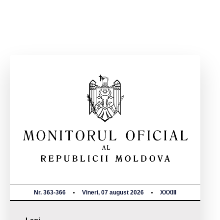
Nr. 363-366
Vineri, 07 august 2026
XXXIII