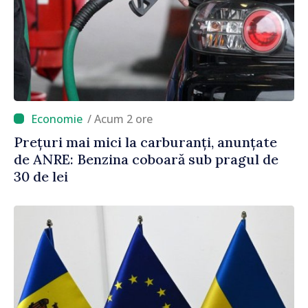
/ Acum 2 ore
Prețuri mai mici la carburanți, anunțate
de ANRE: Benzina coboară sub pragul de
30 de lei