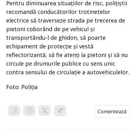
Pentru diminuarea situațiilor de risc, polițiștii
recomandă conducătorilor trotinetelor
electrice să traverseze strada pe trecerea de
pietoni coborând de pe vehicul și
transportându-l de ghidon, să poarte
echipament de protecție și vestă
reflectorizantă, să fie atenți la pietoni și să nu
circule pe drumurile publice cu sens unic
contra sensului de circulație a autovehiculelor.
Foto: Poliția
Comentează