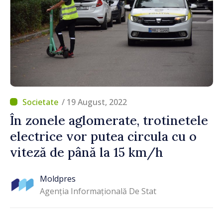
/ 19 August, 2022
În zonele aglomerate, trotinetele
electrice vor putea circula cu o
viteză de până la 15 km/h
Moldpres
Agenția Informațională De Stat