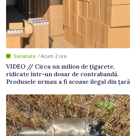
/ Acum 2 ore
VIDEO // Circa un milion de țigarete,
ridicate într-un dosar de contrabandă.
Produsele urmau a fi scoase ilegal din țară