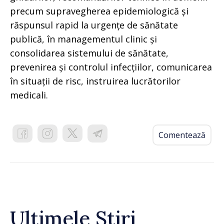
precum supravegherea epidemiologică și
răspunsul rapid la urgențe de sănătate
publică, în managementul clinic și
consolidarea sistemului de sănătate,
prevenirea și controlul infecțiilor, comunicarea
în situații de risc, instruirea lucrătorilor
medicali.
Comentează
Ultimele Știri