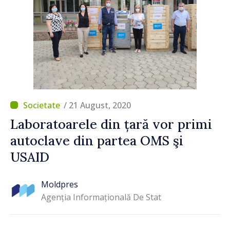
/ 21 August, 2020
Laboratoarele din țară vor primi
autoclave din partea OMS şi
USAID
Moldpres
Agenția Informațională De Stat