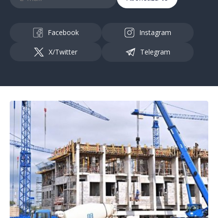
Facebook
Instagram
X/Twitter
Telegram