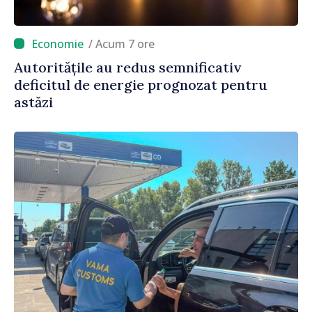
/ Acum 7 ore
Autoritățile au redus semnificativ
deficitul de energie prognozat pentru
astăzi