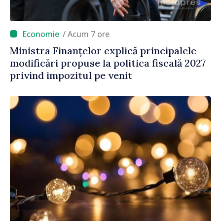
/ Acum 7 ore
Ministra Finanțelor explică principalele
modificări propuse la politica fiscală 2027
privind impozitul pe venit