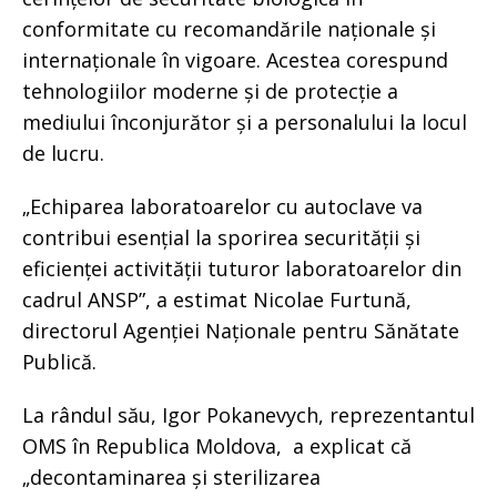
conformitate cu recomandările naționale și
internaționale în vigoare. Acestea corespund
tehnologiilor moderne și de protecție a
mediului înconjurător și a personalului la locul
de lucru.
„Echiparea laboratoarelor cu autoclave va
contribui esențial la sporirea securității și
eficienței activității tuturor laboratoarelor din
cadrul ANSP”, a estimat Nicolae Furtună,
directorul Agenției Naționale pentru Sănătate
Publică.
La rândul său, Igor Pokanevych, reprezentantul
OMS în Republica Moldova, a explicat că
„decontaminarea și sterilizarea