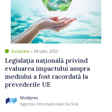
/ 28 Iulie, 2022
Legislația națională privind
evaluarea impactului asupra
mediului a fost racordată la
prevederile UE
Moldpres
Agenția Informațională De Stat