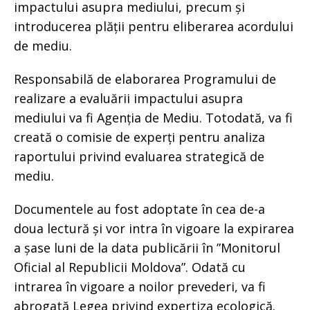
impactului asupra mediului, precum și
introducerea plății pentru eliberarea acordului
de mediu.
Responsabilă de elaborarea Programului de
realizare a evaluării impactului asupra
mediului va fi Agenția de Mediu. Totodată, va fi
creată o comisie de experți pentru analiza
raportului privind evaluarea strategică de
mediu.
Documentele au fost adoptate în cea de-a
doua lectură și vor intra în vigoare la expirarea
a șase luni de la data publicării în ”Monitorul
Oficial al Republicii Moldova”. Odată cu
intrarea în vigoare a noilor prevederi, va fi
abrogată Legea privind expertiza ecologică.