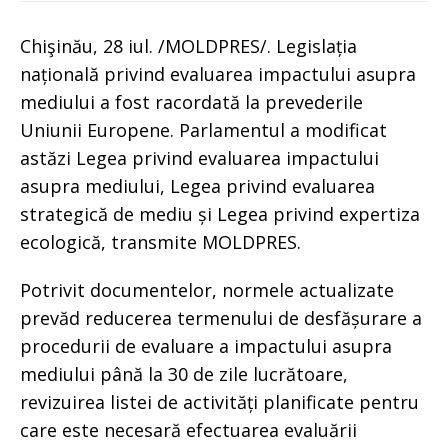
Chişinău, 28 iul. /MOLDPRES/. Legislația
națională privind evaluarea impactului asupra
mediului a fost racordată la prevederile
Uniunii Europene. Parlamentul a modificat
astăzi Legea privind evaluarea impactului
asupra mediului, Legea privind evaluarea
strategică de mediu și Legea privind expertiza
ecologică, transmite MOLDPRES.
Potrivit documentelor, normele actualizate
prevăd reducerea termenului de desfășurare a
procedurii de evaluare a impactului asupra
mediului până la 30 de zile lucrătoare,
revizuirea listei de activități planificate pentru
care este necesară efectuarea evaluării