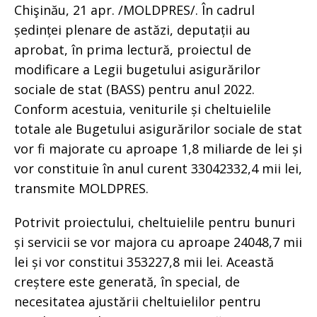
Chişinău, 21 apr. /MOLDPRES/. În cadrul
ședinței plenare de astăzi, deputații au
aprobat, în prima lectură, proiectul de
modificare a Legii bugetului asigurărilor
sociale de stat (BASS) pentru anul 2022.
Conform acestuia, veniturile și cheltuielile
totale ale Bugetului asigurărilor sociale de stat
vor fi majorate cu aproape 1,8 miliarde de lei și
vor constituie în anul curent 33042332,4 mii lei,
transmite MOLDPRES.
Potrivit proiectului, cheltuielile pentru bunuri
și servicii se vor majora cu aproape 24048,7 mii
lei și vor constitui 353227,8 mii lei. Această
creștere este generată, în special, de
necesitatea ajustării cheltuielilor pentru