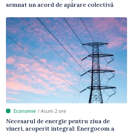
semnat un acord de apărare colectivă
/ Acum 2 ore
Necesarul de energie pentru ziua de
vineri, acoperit integral: Energocom a