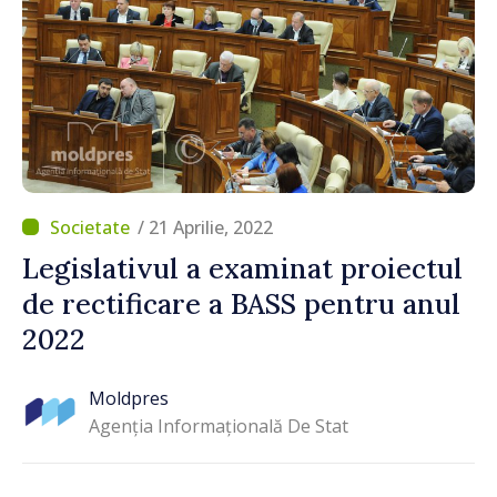
/ 21 Aprilie, 2022
Legislativul a examinat proiectul
de rectificare a BASS pentru anul
2022
Moldpres
Agenția Informațională De Stat