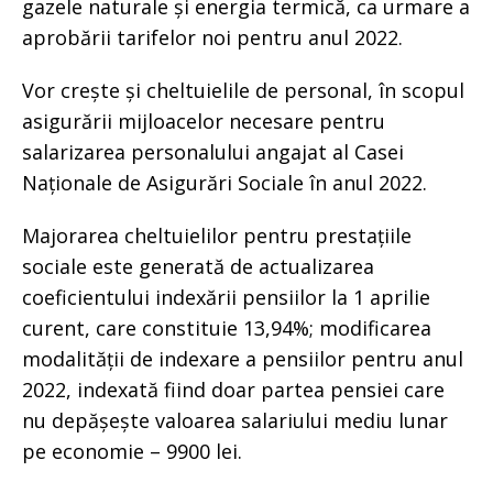
gazele naturale și energia termică, ca urmare a
aprobării tarifelor noi pentru anul 2022.
Vor crește și cheltuielile de personal, în scopul
asigurării mijloacelor necesare pentru
salarizarea personalului angajat al Casei
Naționale de Asigurări Sociale în anul 2022.
Majorarea cheltuielilor pentru prestațiile
sociale este generată de actualizarea
coeficientului indexării pensiilor la 1 aprilie
curent, care constituie 13,94%; modificarea
modalității de indexare a pensiilor pentru anul
2022, indexată fiind doar partea pensiei care
nu depășește valoarea salariului mediu lunar
pe economie – 9900 lei.