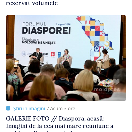
rezervat volumele
/ Acum 3 ore
GALERIE FOTO // Diaspora, acasă:
Imagini de la cea mai mare reuniune a