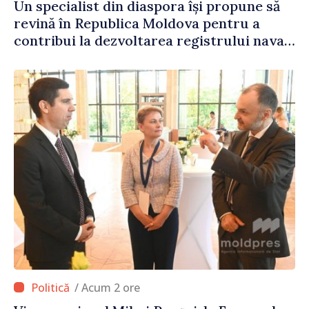
Un specialist din diaspora își propune să
revină în Republica Moldova pentru a
contribui la dezvoltarea registrului naval
național
/ Acum 2 ore