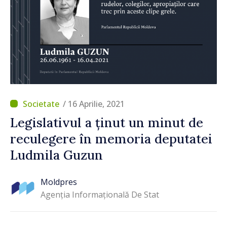
/ 16 Aprilie, 2021
Legislativul a ținut un minut de
reculegere în memoria deputatei
Ludmila Guzun
Moldpres
Agenția Informațională De Stat