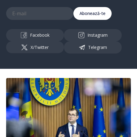
Abonează-te
Facebook
Instagram
X/Twitter
Telegram