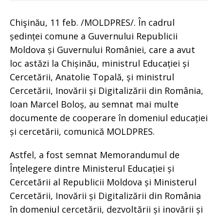
Chişinău, 11 feb. /MOLDPRES/. În cadrul
ședinței comune a Guvernului Republicii
Moldova și Guvernului României, care a avut
loc astăzi la Chișinău, ministrul Educației și
Cercetării, Anatolie Topală, și ministrul
Cercetării, Inovării și Digitalizării din România,
Ioan Marcel Boloș, au semnat mai multe
documente de cooperare în domeniul educației
și cercetării, comunică MOLDPRES.
Astfel, a fost semnat Memorandumul de
Înțelegere dintre Ministerul Educației și
Cercetării al Republicii Moldova și Ministerul
Cercetării, Inovării și Digitalizării din România
în domeniul cercetării, dezvoltării și inovării și