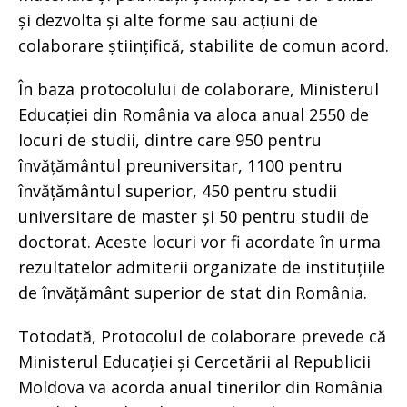
și dezvolta și alte forme sau acțiuni de
colaborare științifică, stabilite de comun acord.
În baza protocolului de colaborare, Ministerul
Educației din România va aloca anual 2550 de
locuri de studii, dintre care 950 pentru
învățământul preuniversitar, 1100 pentru
învățământul superior, 450 pentru studii
universitare de master și 50 pentru studii de
doctorat. Aceste locuri vor fi acordate în urma
rezultatelor admiterii organizate de instituțiile
de învățământ superior de stat din România.
Totodată, Protocolul de colaborare prevede că
Ministerul Educației și Cercetării al Republicii
Moldova va acorda anual tinerilor din România