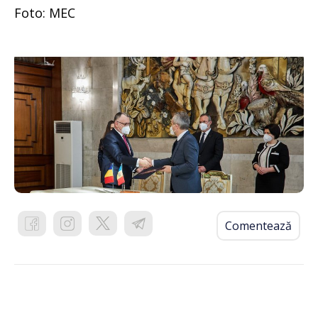
Foto: MEC
Comentează