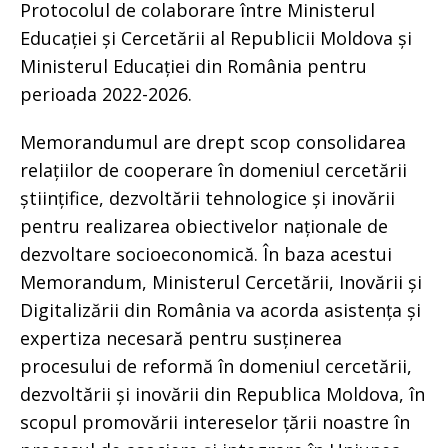
Protocolul de colaborare între Ministerul
Educației și Cercetării al Republicii Moldova și
Ministerul Educației din România pentru
perioada 2022-2026.
Memorandumul are drept scop consolidarea
relațiilor de cooperare în domeniul cercetării
științifice, dezvoltării tehnologice și inovării
pentru realizarea obiectivelor naționale de
dezvoltare socioeconomică. În baza acestui
Memorandum, Ministerul Cercetării, Inovării și
Digitalizării din România va acorda asistența și
expertiza necesară pentru susținerea
procesului de reformă în domeniul cercetării,
dezvoltării și inovării din Republica Moldova, în
scopul promovării intereselor țării noastre în