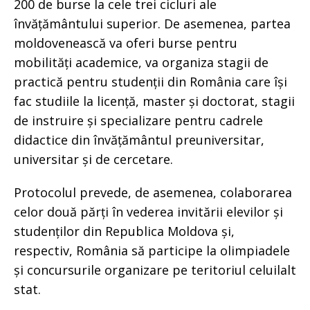
200 de burse la cele trei cicluri ale
învățământului superior. De asemenea, partea
moldovenească va oferi burse pentru
mobilități academice, va organiza stagii de
practică pentru studenții din România care își
fac studiile la licență, master și doctorat, stagii
de instruire și specializare pentru cadrele
didactice din învățământul preuniversitar,
universitar și de cercetare.
Protocolul prevede, de asemenea, colaborarea
celor două părți în vederea invitării elevilor și
studenților din Republica Moldova și,
respectiv, România să participe la olimpiadele
și concursurile organizare pe teritoriul celuilalt
stat.