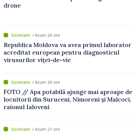
drone
/ Acum 20 ore
Republica Moldova va avea primul laborator
acreditat european pentru diagnosticul
virusurilor viței-de-vie
/ Acum 20 ore
FOTO // Apa potabilă ajunge mai aproape de
locuitorii din Suruceni, Nimoreni și Malcoci,
raionul Ialoveni
/ Acum 21 ore