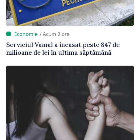
/ Acum 2 ore
Serviciul Vamal a încasat peste 847 de
milioane de lei în ultima săptămână