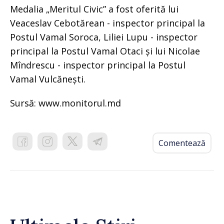
Medalia „Meritul Civic” a fost oferită lui
Veaceslav Cebotărean - inspector principal la
Postul Vamal Soroca, Liliei Lupu - inspector
principal la Postul Vamal Otaci și lui Nicolae
Mîndrescu - inspector principal la Postul
Vamal Vulcănești.
Sursă: www.monitorul.md
Comentează