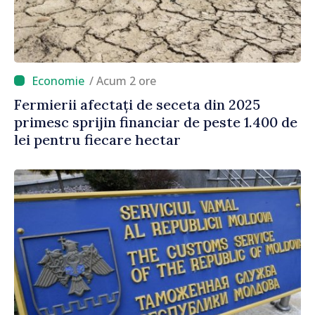
/ Acum 2 ore
Fermierii afectați de seceta din 2025
primesc sprijin financiar de peste 1.400 de
lei pentru fiecare hectar