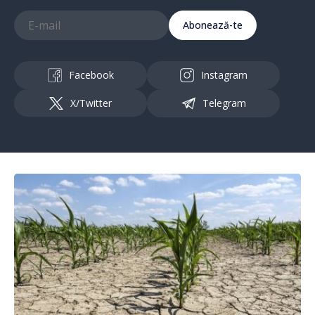
Abonează-te
Facebook
Instagram
X/Twitter
Telegram