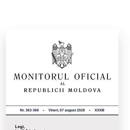
Nr. 363-366
Vineri, 07 august 2026
XXXIII
Legi,