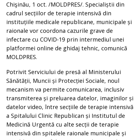
Chişinău, 1 oct. /MOLDPRES/. Specialiștii din
cadrul secțiilor de terapie intensivă din
instituțiile medicale republicane, municipale și
raionale vor coordona cazurile grave de
infectare cu COVID-19 prin intermediul unei
platformei online de ghidaj tehnic, comunică
MOLDPRES.
Potrivit Serviciului de presă al Ministerului
Sănătății, Muncii și Protecției Sociale, noul
mecanism va permite comunicarea, inclusiv
transmiterea și preluarea datelor, imaginilor și
datelor video, între secțiile de terapie intensivă
a Spitalului Clinic Republican și Institutul de
Medicină Urgentă cu alte secții de terapie
intensivă din spitalele raionale municipale și