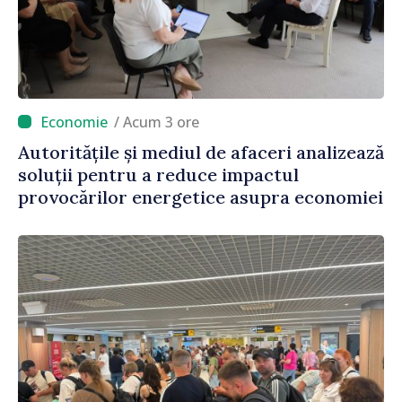
/ Acum 3 ore
Autoritățile și mediul de afaceri analizează
soluții pentru a reduce impactul
provocărilor energetice asupra economiei