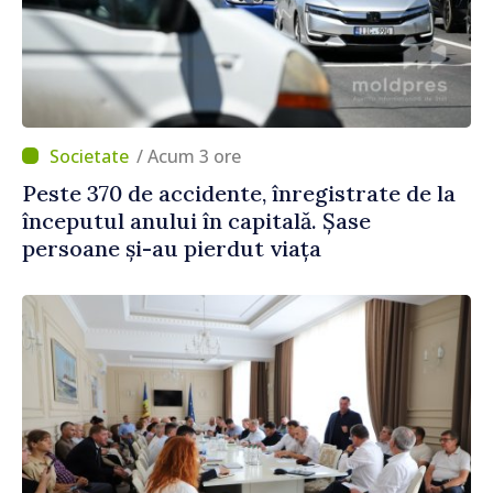
/ Acum 3 ore
Peste 370 de accidente, înregistrate de la
începutul anului în capitală. Șase
persoane și-au pierdut viața