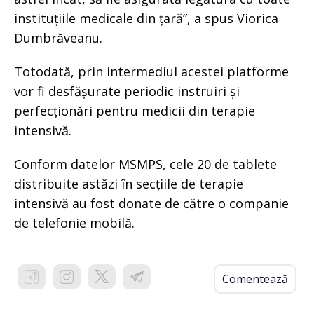
instituțiile medicale din țară”, a spus Viorica
Dumbrăveanu.
Totodată, prin intermediul acestei platforme
vor fi desfășurate periodic instruiri și
perfecționări pentru medicii din terapie
intensivă.
Conform datelor MSMPS, cele 20 de tablete
distribuite astăzi în secțiile de terapie
intensivă au fost donate de către o companie
de telefonie mobilă.
Comentează