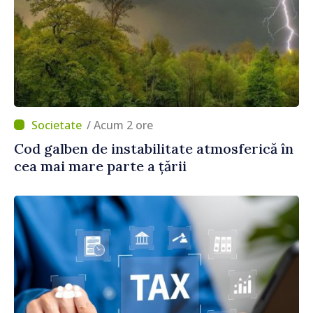
/ Acum 2 ore
Cod galben de instabilitate atmosferică în
cea mai mare parte a țării