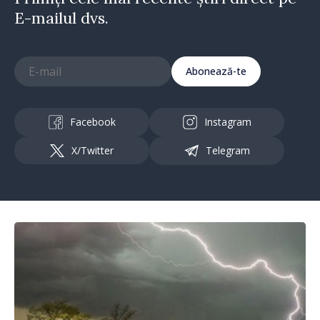
E-mailul dvs.
Abonează-te
Facebook
Instagram
X/Twitter
Telegram