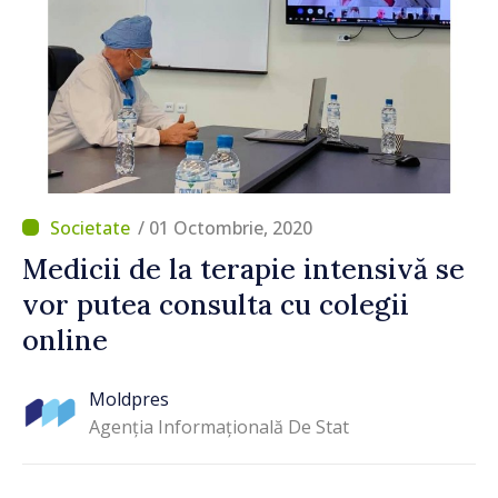
/ 01 Octombrie, 2020
Medicii de la terapie intensivă se
vor putea consulta cu colegii
online
Moldpres
Agenția Informațională De Stat