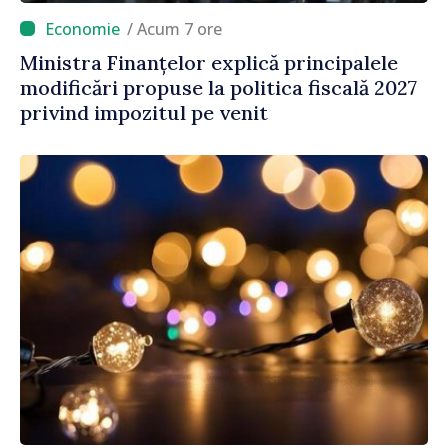
/ Acum 7 ore
Ministra Finanțelor explică principalele
modificări propuse la politica fiscală 2027
privind impozitul pe venit