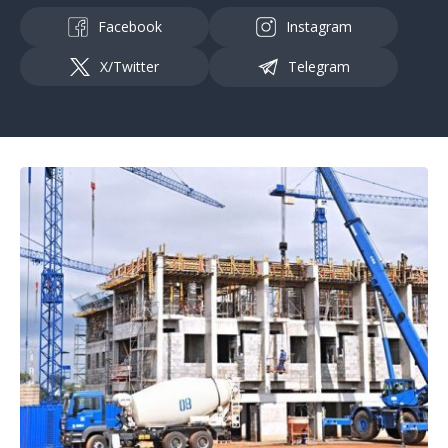
Facebook
Instagram
X/Twitter
Telegram