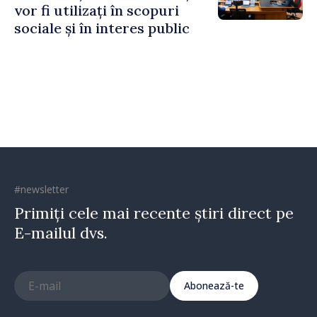
vor fi utilizați în scopuri
sociale și în interes public
#newsletter
Primiți cele mai recente știri direct pe
E-mailul dvs.
Abonează-te