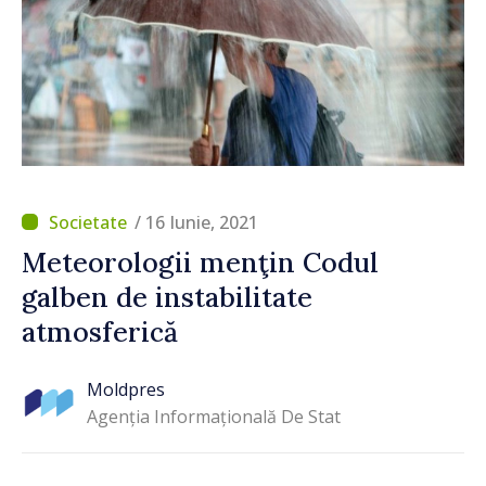
/ 16 Iunie, 2021
Meteorologii menţin Codul
galben de instabilitate
atmosferică
Moldpres
Agenția Informațională De Stat