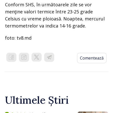
Conform SHS, în următoarele zile se vor
menţine valori termice între 23-25 grade
Celsius cu vreme ploioasă. Noaptea, mercurul
termometrelor va indica 14-16 grade.
foto: tv8.md
Comentează
Ultimele Știri