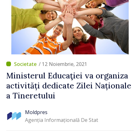
/ 12 Noiembrie, 2021
Ministerul Educaţiei va organiza
activități dedicate Zilei Naționale
a Tineretului
Moldpres
Agenția Informațională De Stat