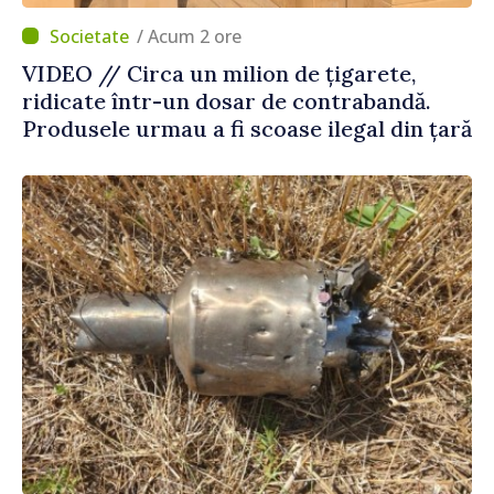
/ Acum 2 ore
VIDEO // Circa un milion de țigarete,
ridicate într-un dosar de contrabandă.
Produsele urmau a fi scoase ilegal din țară