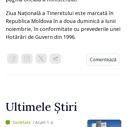
Ziua Națională a Tineretului este marcată în
Republica Moldova în a doua duminică a lunii
noiembrie, în conformitate cu prevederile unei
Hotărâri de Guvern din 1996.
Comentează
Ultimele Știri
/ Acum 1 zi