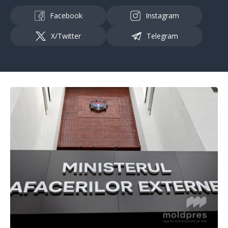
Facebook
Instagram
X/Twitter
Telegram