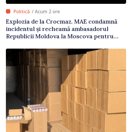
/ Acum 2 ore
Explozia de la Crocmaz. MAE condamnă
incidentul și recheamă ambasadorul
Republicii Moldova la Moscova pentru
consultări