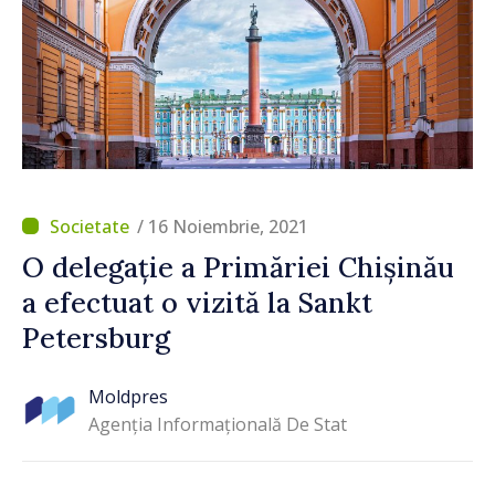
/ 16 Noiembrie, 2021
O delegație a Primăriei Chișinău
a efectuat o vizită la Sankt
Petersburg
Moldpres
Agenția Informațională De Stat