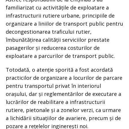
familiarizat cu activitățile de exploatare a
infrastructurii rutiere urbane, principiile de
organizare a liniilor de transport public pentru
decongestionarea traficului rutier,
îmbunătățirea calității serviciilor prestate
pasagerilor și reducerea costurilor de
exploatare a parcurilor de transport public.
Totodată, o atenție sporită a fost acordată
practicilor de organizare a locurilor de parcare
pentru transportul privat în interiorul
orașului, dar și reglementărilor de executare a
lucrărilor de reabilitare a infrastructurii
rutiere, pietonale și a zonelor verzi, ca urmare
a lichidării situațiilor de avariere, precum și de
pozare a rețelelor inginerești noi.