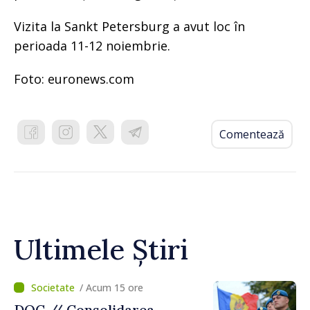
Vizita la Sankt Petersburg a avut loc în
perioada 11-12 noiembrie.
Foto: euronews.com
Comentează
Ultimele Știri
/ Acum 15 ore
DOC // Consolidarea