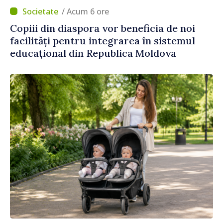
/ Acum 6 ore
Copiii din diaspora vor beneficia de noi
facilități pentru integrarea în sistemul
educațional din Republica Moldova