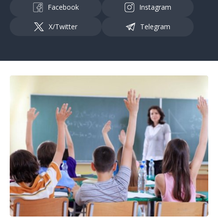
Facebook
Instagram
X/Twitter
Telegram