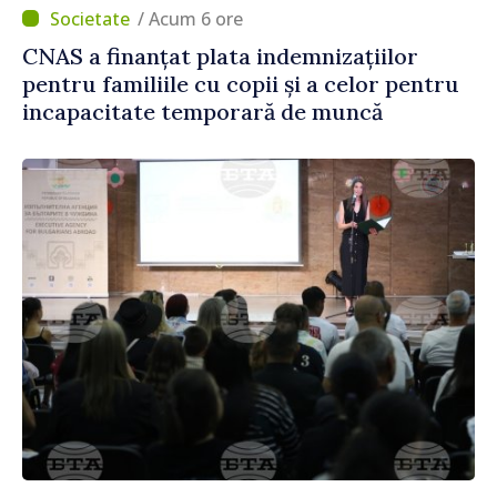
/ Acum 6 ore
CNAS a finanțat plata indemnizațiilor
pentru familiile cu copii și a celor pentru
incapacitate temporară de muncă