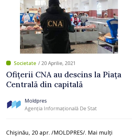
/ 20 Aprilie, 2021
Ofițerii CNA au descins la Piața
Centrală din capitală
Moldpres
Agenția Informațională De Stat
Chişinău, 20 apr. /MOLDPRES/. Mai mulți