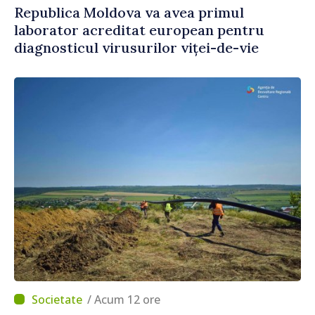
Republica Moldova va avea primul
laborator acreditat european pentru
diagnosticul virusurilor viței-de-vie
/ Acum 12 ore