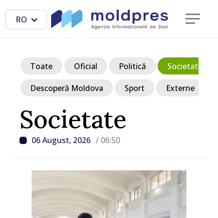
RO
Toate
Oficial
Politică
Societate
Descoperă Moldova
Sport
Externe
Societate
06 August, 2026
/ 06:50