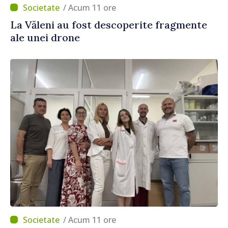
/ Acum 11 ore
La Văleni au fost descoperite fragmente
ale unei drone
/ Acum 11 ore