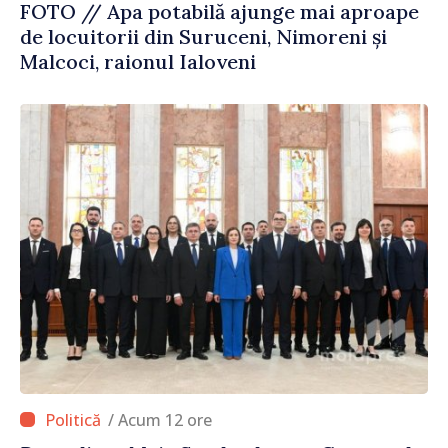
FOTO // Apa potabilă ajunge mai aproape
de locuitorii din Suruceni, Nimoreni și
Malcoci, raionul Ialoveni
/ Acum 12 ore