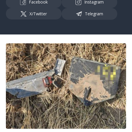
Facebook
Instagram
X/Twitter
Telegram