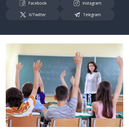
Facebook
Instagram
X/Twitter
Telegram