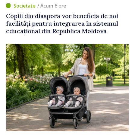
/ Acum 6 ore
Copiii din diaspora vor beneficia de noi
facilități pentru integrarea în sistemul
educațional din Republica Moldova