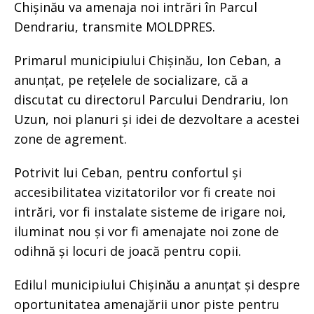
Chișinău va amenaja noi intrări în Parcul
Dendrariu, transmite MOLDPRES.
Primarul municipiului Chișinău, Ion Ceban, a
anunțat, pe rețelele de socializare, că a
discutat cu directorul Parcului Dendrariu, Ion
Uzun, noi planuri și idei de dezvoltare a acestei
zone de agrement.
Potrivit lui Ceban, pentru confortul și
accesibilitatea vizitatorilor vor fi create noi
intrări, vor fi instalate sisteme de irigare noi,
iluminat nou și vor fi amenajate noi zone de
odihnă și locuri de joacă pentru copii.
Edilul municipiului Chișinău a anunțat și despre
oportunitatea amenajării unor piste pentru