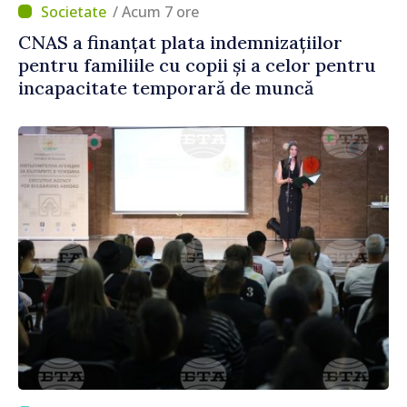
/ Acum 7 ore
CNAS a finanțat plata indemnizațiilor
pentru familiile cu copii și a celor pentru
incapacitate temporară de muncă