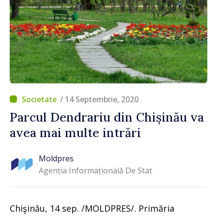
/ 14 Septembrie, 2020
Parcul Dendrariu din Chișinău va
avea mai multe intrări
Moldpres
Agenția Informațională De Stat
Chişinău, 14 sep. /MOLDPRES/. Primăria