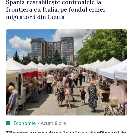
Spania restabilește controalele la
frontiera cu Italia, pe fondul crizei
migratorii din Ceuta
/ Acum 8 ore