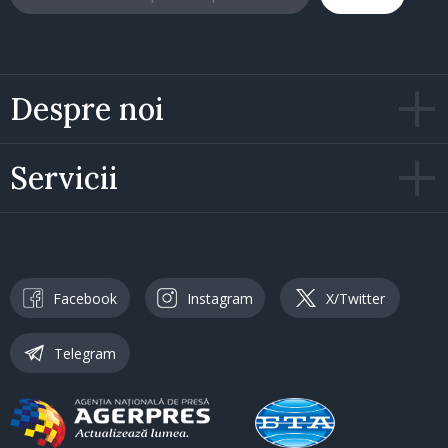
Despre noi
Servicii
Facebook
Instagram
X/Twitter
Telegram