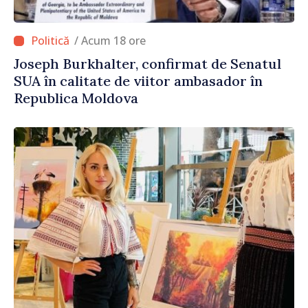
/ Acum 18 ore
Joseph Burkhalter, confirmat de Senatul
SUA în calitate de viitor ambasador în
Republica Moldova