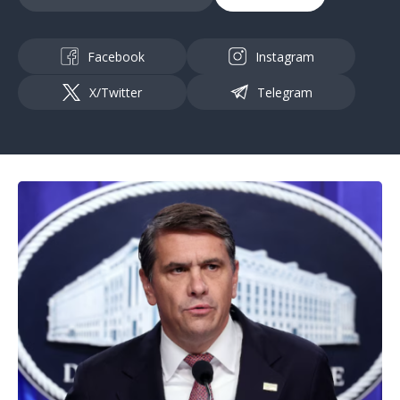
Facebook
Instagram
X/Twitter
Telegram