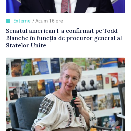
/ Acum 16 ore
Senatul american l-a confirmat pe Todd
Blanche în funcția de procuror general al
Statelor Unite