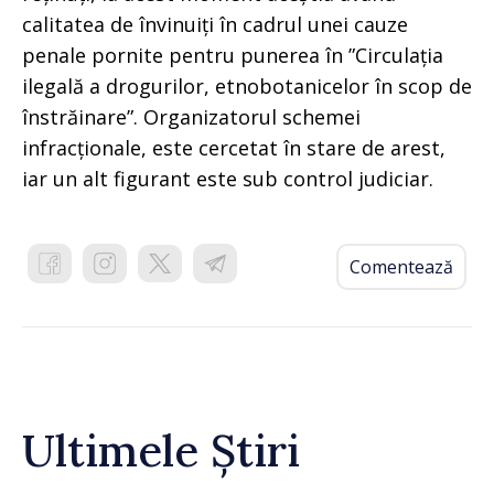
calitatea de învinuiți în cadrul unei cauze
penale pornite pentru punerea în ”Circulația
ilegală a drogurilor, etnobotanicelor în scop de
înstrăinare”. Organizatorul schemei
infracționale, este cercetat în stare de arest,
iar un alt figurant este sub control judiciar.
Comentează
Ultimele Știri