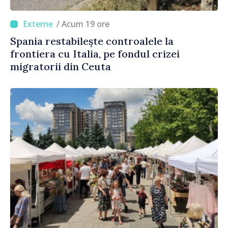
/ Acum 19 ore
Spania restabilește controalele la
frontiera cu Italia, pe fondul crizei
migratorii din Ceuta