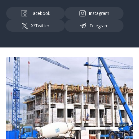
Facebook
Instagram
X/Twitter
Telegram