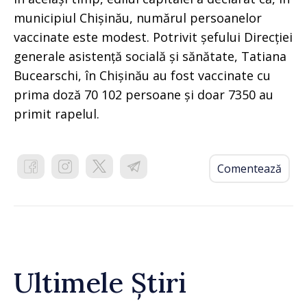
municipiul Chișinău, numărul persoanelor
vaccinate este modest. Potrivit șefului Direcției
generale asistență socială și sănătate, Tatiana
Bucearschi, în Chișinău au fost vaccinate cu
prima doză 70 102 persoane și doar 7350 au
primit rapelul.
Comentează
Ultimele Știri