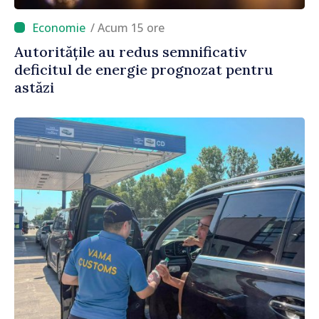
/ Acum 15 ore
Autoritățile au redus semnificativ
deficitul de energie prognozat pentru
astăzi