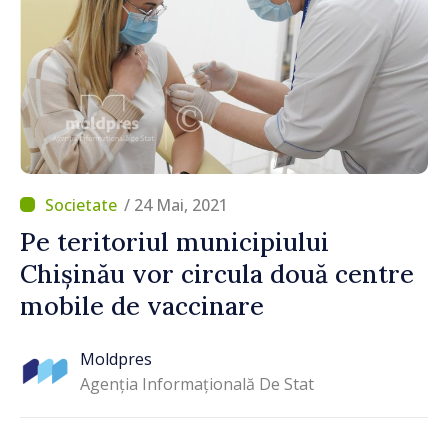
/ 24 Mai, 2021
Pe teritoriul municipiului
Chișinău vor circula două centre
mobile de vaccinare
Moldpres
Agenția Informațională De Stat