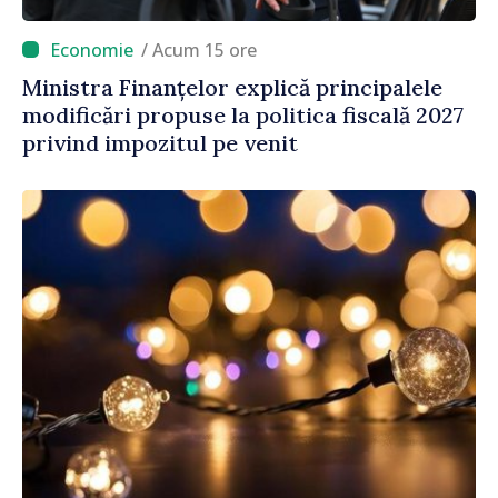
/ Acum 15 ore
Ministra Finanțelor explică principalele
modificări propuse la politica fiscală 2027
privind impozitul pe venit