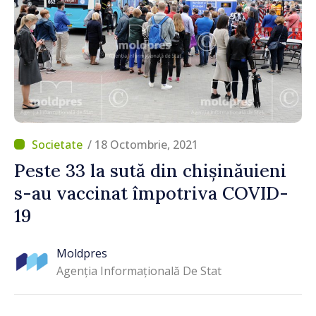
/ 18 Octombrie, 2021
Peste 33 la sută din chișinăuieni
s-au vaccinat împotriva COVID-
19
Moldpres
Agenția Informațională De Stat