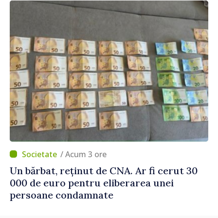
/ Acum 3 ore
Un bărbat, reținut de CNA. Ar fi cerut 30
000 de euro pentru eliberarea unei
persoane condamnate