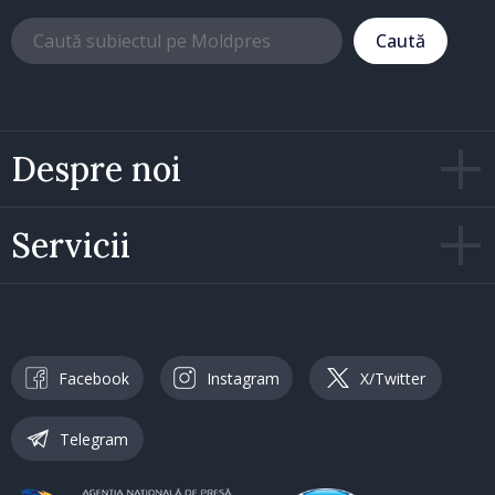
Caută
Despre noi
Servicii
Facebook
Instagram
X/Twitter
Telegram