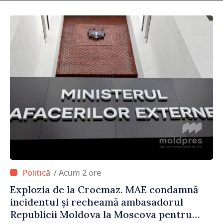
/ Acum 2 ore
Explozia de la Crocmaz. MAE condamnă
incidentul și recheamă ambasadorul
Republicii Moldova la Moscova pentru