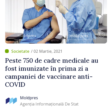
/ 02 Martie, 2021
Peste 750 de cadre medicale au
fost imunizate în prima zi a
campaniei de vaccinare anti-
COVID
Moldpres
Agenția Informațională De Stat