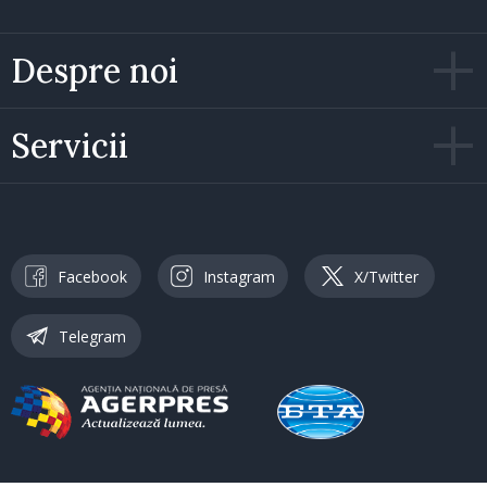
Despre noi
Servicii
Facebook
Instagram
X/Twitter
Telegram