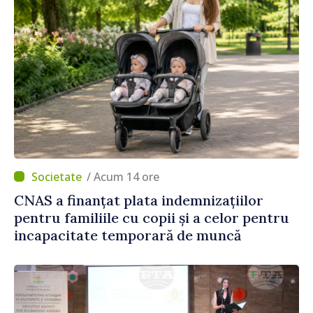
/ Acum 14 ore
CNAS a finanțat plata indemnizațiilor
pentru familiile cu copii și a celor pentru
incapacitate temporară de muncă