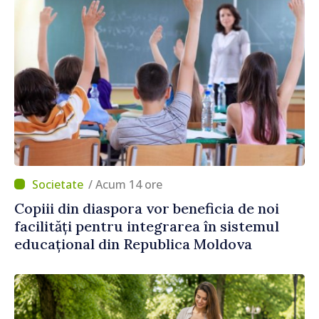
/ Acum 14 ore
Copiii din diaspora vor beneficia de noi
facilități pentru integrarea în sistemul
educațional din Republica Moldova