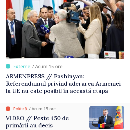
/ Acum 15 ore
ARMENPRESS // Pashinyan:
Referendumul privind aderarea Armeniei
la UE nu este posibil în această etapă
/ Acum 15 ore
VIDEO // Peste 450 de
primării au decis