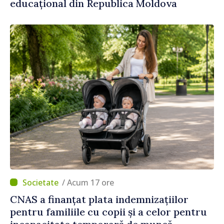
educațional din Republica Moldova
/ Acum 17 ore
CNAS a finanțat plata indemnizațiilor
pentru familiile cu copii și a celor pentru