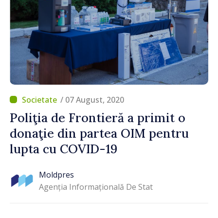
/ 07 August, 2020
Poliţia de Frontieră a primit o
donaţie din partea OIM pentru
lupta cu COVID-19
Moldpres
Agenția Informațională De Stat