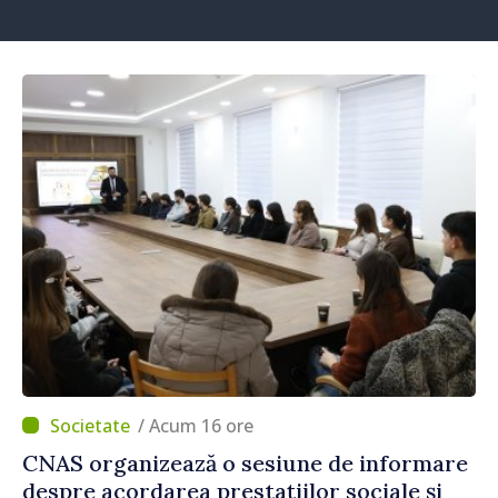
/ Acum 16 ore
CNAS organizează o sesiune de informare
despre acordarea prestațiilor sociale și