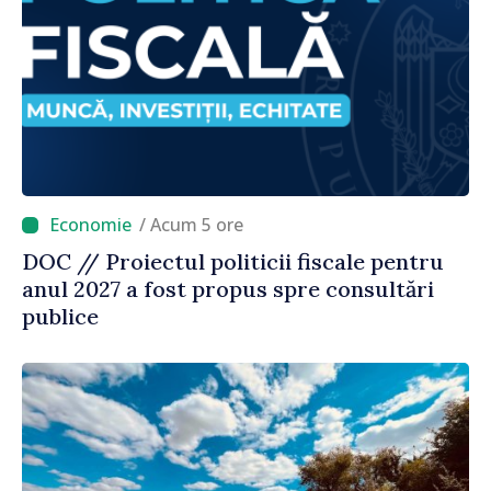
/ Acum 5 ore
DOC // Proiectul politicii fiscale pentru
anul 2027 a fost propus spre consultări
publice