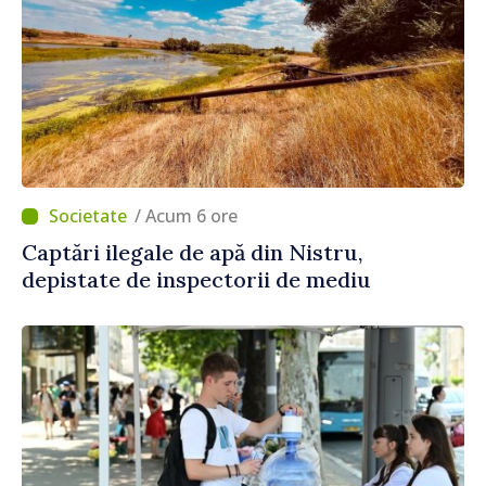
/ Acum 6 ore
Captări ilegale de apă din Nistru,
depistate de inspectorii de mediu