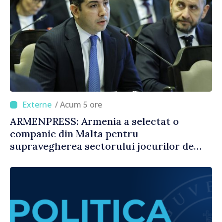
/ Acum 5 ore
ARMENPRESS: Armenia a selectat o
companie din Malta pentru
supravegherea sectorului jocurilor de
noroc