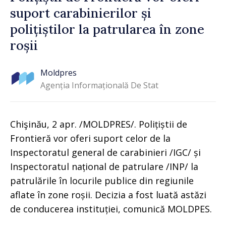
suport carabinierilor și
polițiștilor la patrularea în zone
roșii
Moldpres
Agenția Informațională De Stat
Chişinău, 2 apr. /MOLDPRES/. Polițiștii de
Frontieră vor oferi suport celor de la
Inspectoratul general de carabinieri /IGC/ și
Inspectoratul național de patrulare /INP/ la
patrulările în locurile publice din regiunile
aflate în zone roșii. Decizia a fost luată astăzi
de conducerea instituției, comunică MOLDPES.