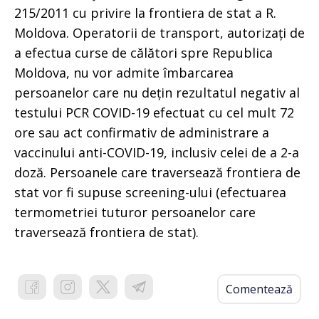
215/2011 cu privire la frontiera de stat a R.
Moldova. Operatorii de transport, autorizați de
a efectua curse de călători spre Republica
Moldova, nu vor admite îmbarcarea
persoanelor care nu dețin rezultatul negativ al
testului PCR COVID-19 efectuat cu cel mult 72
ore sau act confirmativ de administrare a
vaccinului anti-COVID-19, inclusiv celei de a 2-a
doză. Persoanele care traversează frontiera de
stat vor fi supuse screening-ului (efectuarea
termometriei tuturor persoanelor care
traversează frontiera de stat).
Comentează