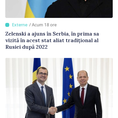
/ Acum 18 ore
Zelenski a ajuns în Serbia, în prima sa
vizită în acest stat aliat tradițional al
Rusiei după 2022