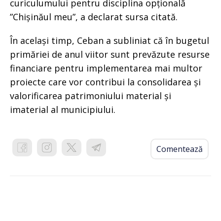
curiculumului pentru disciplina opțională
”Chișinăul meu”, a declarat sursa citată.
În același timp, Ceban a subliniat că în bugetul
primăriei de anul viitor sunt prevăzute resurse
financiare pentru implementarea mai multor
proiecte care vor contribui la consolidarea și
valorificarea patrimoniului material și
imaterial al municipiului.
Comentează