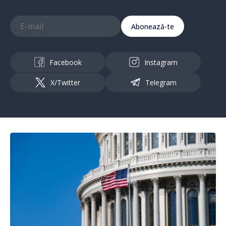
Abonează-te
Facebook
Instagram
X/Twitter
Telegram