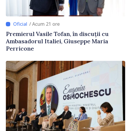
/ Acum 21 ore
Premierul Vasile Tofan, în discuții cu
Ambasadorul Italiei, Giuseppe Maria
Perricone