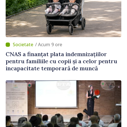
/ Acum 9 ore
CNAS a finanțat plata indemnizațiilor
pentru familiile cu copii și a celor pentru
incapacitate temporară de muncă