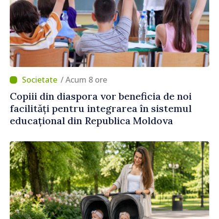
/ Acum 8 ore
Copiii din diaspora vor beneficia de noi
facilități pentru integrarea în sistemul
educațional din Republica Moldova