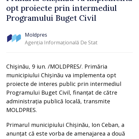
opt proiecte prin intermediul
Programului Buget Civil
Moldpres
Agenția Informațională De Stat
Chişinău, 9 iun. /MOLDPRES/. Primăria
municipiului Chișinău va implementa opt
proiecte de interes public prin intermediul
Programului Buget Civil, finanțat de către
administrația publică locală, transmite
MOLDPRES.
Primarul municipiului Chișinău, Ion Ceban, a
anunțat că este vorba de amenajarea a două