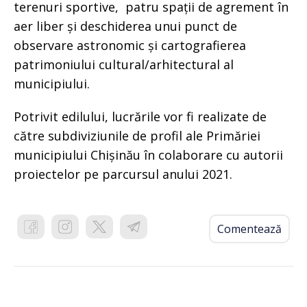
terenuri sportive, patru spații de agrement în
aer liber și deschiderea unui punct de
observare astronomic și cartografierea
patrimoniului cultural/arhitectural al
municipiului.
Potrivit edilului, lucrările vor fi realizate de
către subdiviziunile de profil ale Primăriei
municipiului Chișinău în colaborare cu autorii
proiectelor pe parcursul anului 2021.
Comentează