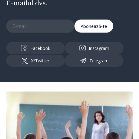
E-mailul dvs.
Abonează-te
Facebook
Instagram
X/Twitter
Telegram