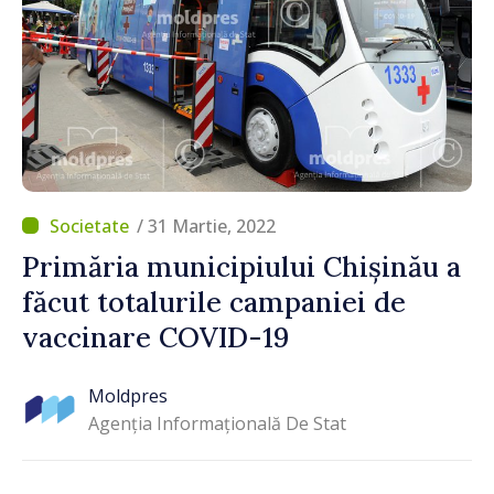
/ 31 Martie, 2022
Primăria municipiului Chișinău a
făcut totalurile campaniei de
vaccinare COVID-19
Moldpres
Agenția Informațională De Stat