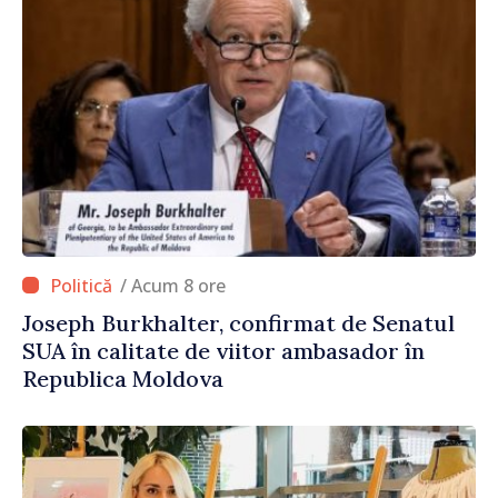
/ Acum 8 ore
Joseph Burkhalter, confirmat de Senatul
SUA în calitate de viitor ambasador în
Republica Moldova