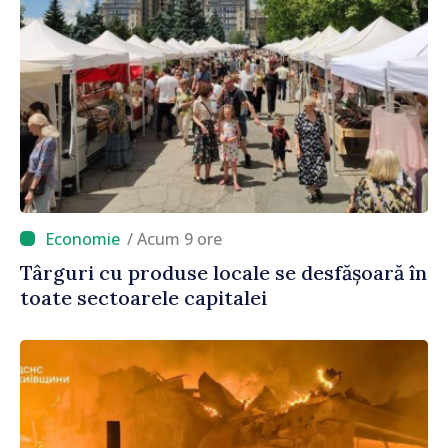
/ Acum 9 ore
Târguri cu produse locale se desfășoară în
toate sectoarele capitalei