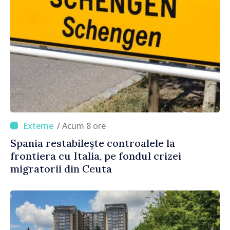
/ Acum 8 ore
Spania restabilește controalele la
frontiera cu Italia, pe fondul crizei
migratorii din Ceuta