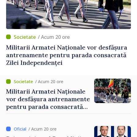
/ Acum 20 ore
Militarii Armatei Naționale vor desfășura
antrenamente pentru parada consacrată
Zilei Independenței
/ Acum 20 ore
Militarii Armatei Naționale
vor desfășura antrenamente
pentru parada consacrată
Zilei Independenței
/ Acum 20 ore