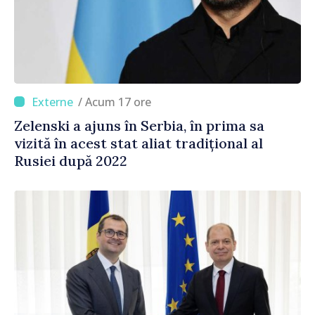
/ Acum 17 ore
Zelenski a ajuns în Serbia, în prima sa
vizită în acest stat aliat tradițional al
Rusiei după 2022