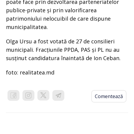
poate face prin dezvoltarea parteneriatelor
publice-private și prin valorificarea
patrimoniului nelocuibil de care dispune
municipalitatea.
Olga Ursu a fost votată de 27 de consilieri
municipali. Fracțiunile PPDA, PAS și PL nu au
susținut candidatura înaintată de Ion Ceban.
foto: realitatea.md
Comentează