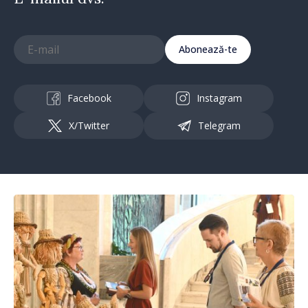
Abonează-te
Facebook
Instagram
X/Twitter
Telegram