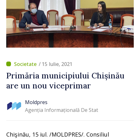
/ 15 Iulie, 2021
Primăria municipiului Chișinău
are un nou viceprimar
Moldpres
Agenția Informațională De Stat
Chişinău, 15 iul. /MOLDPRES/. Consiliul