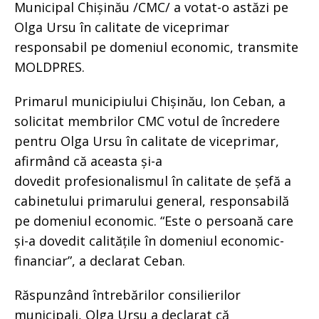
Municipal Chișinău /CMC/ a votat-o astăzi pe
Olga Ursu în calitate de viceprimar
responsabil pe domeniul economic, transmite
MOLDPRES.
Primarul municipiului Chișinău, Ion Ceban, a
solicitat membrilor CMC votul de încredere
pentru Olga Ursu în calitate de viceprimar,
afirmând că aceasta și-a
dovedit profesionalismul în calitate de șefă a
cabinetului primarului general, responsabilă
pe domeniul economic. “Este o persoană care
și-a dovedit calitățile în domeniul economic-
financiar”, a declarat Ceban.
Răspunzând întrebărilor consilierilor
municipali, Olga Ursu a declarat că