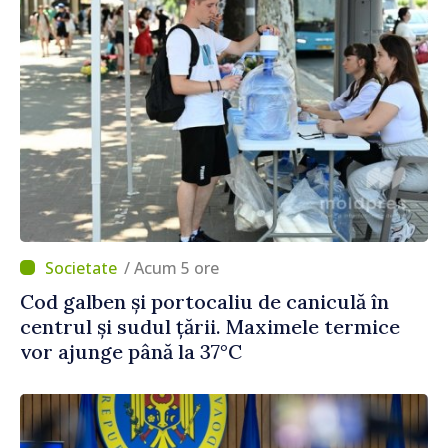
/ Acum 5 ore
Cod galben și portocaliu de caniculă în
centrul și sudul țării. Maximele termice
vor ajunge până la 37°C