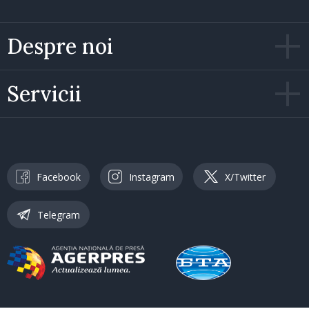
Despre noi
Servicii
Facebook
Instagram
X/Twitter
Telegram