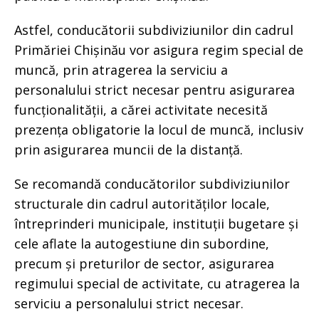
Astfel, conducătorii subdiviziunilor din cadrul
Primăriei Chișinău vor asigura regim special de
muncă, prin atragerea la serviciu a
personalului strict necesar pentru asigurarea
funcționalității, a cărei activitate necesită
prezența obligatorie la locul de muncă, inclusiv
prin asigurarea muncii de la distanță.
Se recomandă conducătorilor subdiviziunilor
structurale din cadrul autorităților locale,
întreprinderi municipale, instituții bugetare și
cele aflate la autogestiune din subordine,
precum și preturilor de sector, asigurarea
regimului special de activitate, cu atragerea la
serviciu a personalului strict necesar.