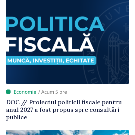
/ Acum 5 ore
DOC // Proiectul politicii fiscale pentru
anul 2027 a fost propus spre consultări
publice