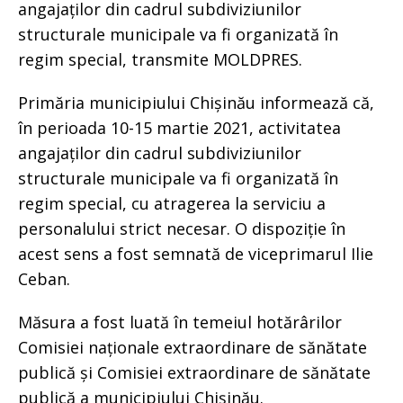
angajaților din cadrul subdiviziunilor
structurale municipale va fi organizată în
regim special, transmite MOLDPRES.
Primăria municipiului Chișinău informează că,
în perioada 10-15 martie 2021, activitatea
angajaților din cadrul subdiviziunilor
structurale municipale va fi organizată în
regim special, cu atragerea la serviciu a
personalului strict necesar. O dispoziție în
acest sens a fost semnată de viceprimarul Ilie
Ceban.
Măsura a fost luată în temeiul hotărârilor
Comisiei naționale extraordinare de sănătate
publică și Comisiei extraordinare de sănătate
publică a municipiului Chișinău.