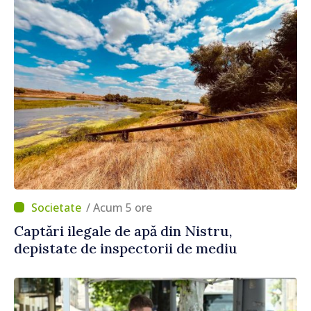
/ Acum 5 ore
Captări ilegale de apă din Nistru,
depistate de inspectorii de mediu