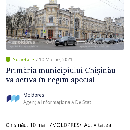
/ 10 Martie, 2021
Primăria municipiului Chișinău
va activa în regim special
Moldpres
Agenția Informațională De Stat
Chişinău, 10 mar. /MOLDPRES/. Activitatea