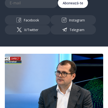
Abonează-te
Facebook
Instagram
X/Twitter
Telegram