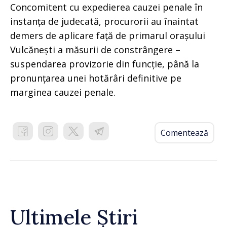
Concomitent cu expedierea cauzei penale în
instanța de judecată, procurorii au înaintat
demers de aplicare față de primarul orașului
Vulcănești a măsurii de constrângere –
suspendarea provizorie din funcție, până la
pronunțarea unei hotărâri definitive pe
marginea cauzei penale.
Comentează
Ultimele Știri