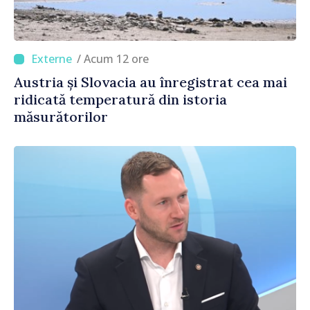
/ Acum 12 ore
Austria și Slovacia au înregistrat cea mai
ridicată temperatură din istoria
măsurătorilor