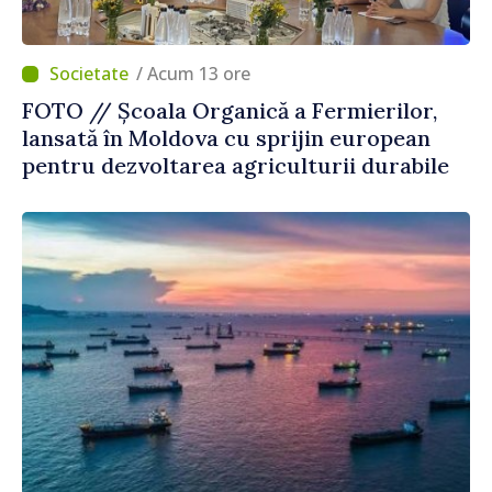
/ Acum 13 ore
FOTO // Școala Organică a Fermierilor,
lansată în Moldova cu sprijin european
pentru dezvoltarea agriculturii durabile