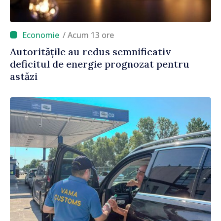
/ Acum 13 ore
Autoritățile au redus semnificativ
deficitul de energie prognozat pentru
astăzi