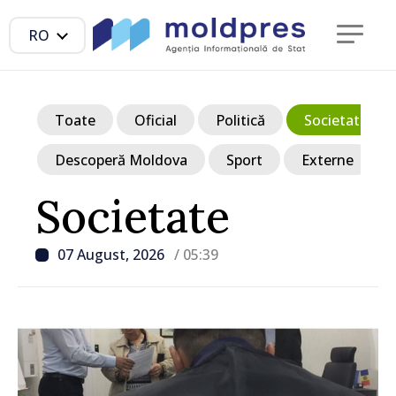
RO
Toate
Oficial
Politică
Societate
Descoperă Moldova
Sport
Externe
Societate
07 August, 2026
/ 05:39