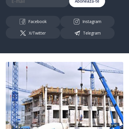
Abonează-te
Facebook
Instagram
X/Twitter
Telegram