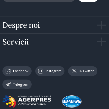
Despre noi
Servicii
Facebook
Instagram
X/Twitter
Telegram