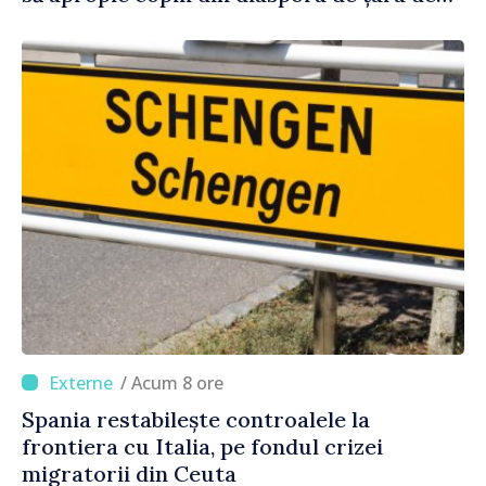
origine
/ Acum 8 ore
Spania restabilește controalele la
frontiera cu Italia, pe fondul crizei
migratorii din Ceuta