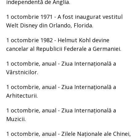
independentă de Anglia.
1 octombrie 1971 - A fost inaugurat vestitul
Welt Disney din Orlando, Florida.
1 octombrie 1982 - Helmut Kohl devine
cancelar al Republicii Federale a Germaniei.
1 octombrie, anual - Ziua Internațională a
Vârstnicilor.
1 octombrie, anual - Ziua Internațională a
Arhitecturii.
1 octombrie, anual - Ziua Internațională a
Muzicii.
1 octombrie, anual - Zilele Naționale ale Chinei,