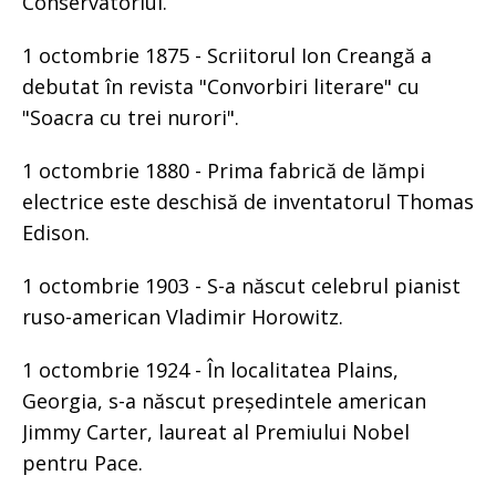
Conservatoriul.
1 octombrie 1875 - Scriitorul Ion Creangă a
debutat în revista "Convorbiri literare" cu
"Soacra cu trei nurori".
1 octombrie 1880 - Prima fabrică de lămpi
electrice este deschisă de inventatorul Thomas
Edison.
1 octombrie 1903 - S-a născut celebrul pianist
ruso-american Vladimir Horowitz.
1 octombrie 1924 - În localitatea Plains,
Georgia, s-a născut președintele american
Jimmy Carter, laureat al Premiului Nobel
pentru Pace.