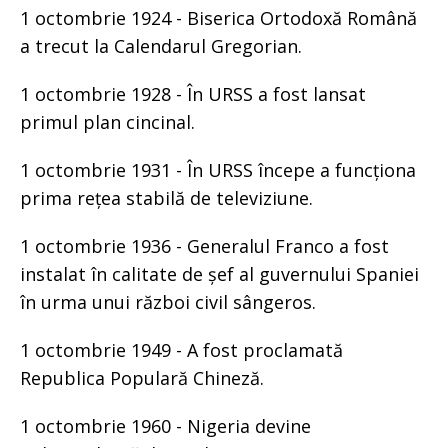
1 octombrie 1924 - Biserica Ortodoxă Română
a trecut la Calendarul Gregorian.
1 octombrie 1928 - În URSS a fost lansat
primul plan cincinal.
1 octombrie 1931 - În URSS începe a funcționa
prima rețea stabilă de televiziune.
1 octombrie 1936 - Generalul Franco a fost
instalat în calitate de șef al guvernului Spaniei
în urma unui război civil sângeros.
1 octombrie 1949 - A fost proclamată
Republica Populară Chineză.
1 octombrie 1960 - Nigeria devine