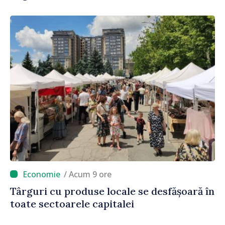
/ Acum 9 ore
Târguri cu produse locale se desfășoară în
toate sectoarele capitalei