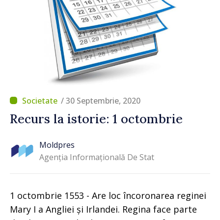
/ 30 Septembrie, 2020
Recurs la istorie: 1 octombrie
Moldpres
Agenția Informațională De Stat
1 octombrie 1553 - Are loc încoronarea reginei
Mary I a Angliei și Irlandei. Regina face parte