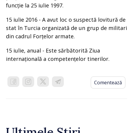
funcție la 25 iulie 1997.
15 iulie 2016 - A avut loc o suspectă lovitură de
stat în Turcia organizată de un grup de militari
din cadrul Forțelor armate.
15 iulie, anual - Este sărbătorită Ziua
internațională a competențelor tinerilor.
Comentează
Ultimele Știri