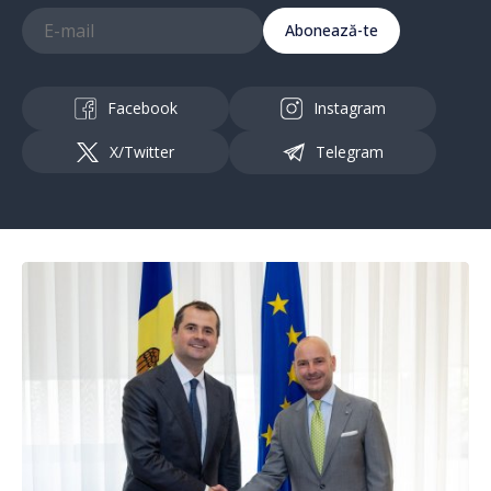
Abonează-te
Facebook
Instagram
X/Twitter
Telegram