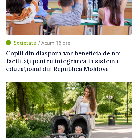
/ Acum 16 ore
Copiii din diaspora vor beneficia de noi
facilități pentru integrarea în sistemul
educațional din Republica Moldova