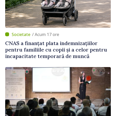
/ Acum 17 ore
CNAS a finanțat plata indemnizațiilor
pentru familiile cu copii și a celor pentru
incapacitate temporară de muncă