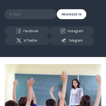
Abonează-te
Facebook
Instagram
X/Twitter
Telegram