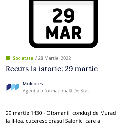
/ 28 Martie, 2022
Recurs la istorie: 29 martie
Moldpres
Agenția Informațională De Stat
29 martie 1430 - Otomanii, conduși de Murad
la II-lea, cuceresc orașul Salonic, care a