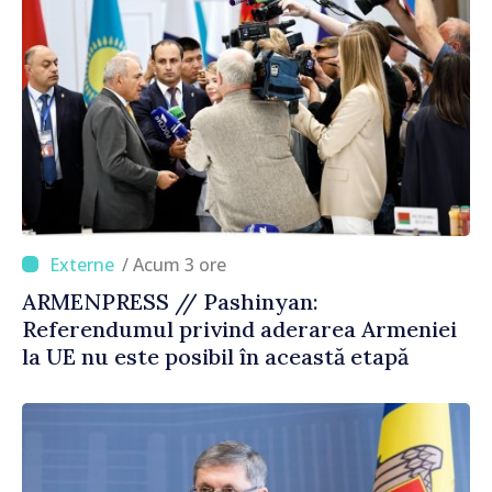
/ Acum 3 ore
ARMENPRESS // Pashinyan:
Referendumul privind aderarea Armeniei
la UE nu este posibil în această etapă