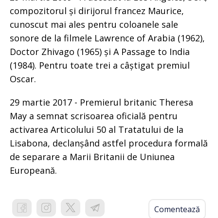
compozitorul și dirijorul francez Maurice,
cunoscut mai ales pentru coloanele sale
sonore de la filmele Lawrence of Arabia (1962),
Doctor Zhivago (1965) și A Passage to India
(1984). Pentru toate trei a câștigat premiul
Oscar.
29 martie 2017 - Premierul britanic Theresa
May a semnat scrisoarea oficială pentru
activarea Articolului 50 al Tratatului de la
Lisabona, declanșând astfel procedura formală
de separare a Marii Britanii de Uniunea
Europeană.
Comentează