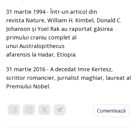
31 martie 1994 - Într-un articol din
revista Nature, William H. Kimbel, Donald C.
Johanson și Yoel Rak au raportat găsirea
primului craniu complet al
unui Australopithecus
afarensis la Hadar, Etiopia.
31 martie 2016 - A decedat Imre Kertesz,
scriitor romancier, jurnalist maghiar, laureat al
Premiului Nobel.
Comentează