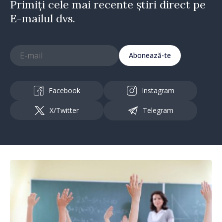
Primiți cele mai recente știri direct pe
E-mailul dvs.
Abonează-te
Facebook
Instagram
X/Twitter
Telegram