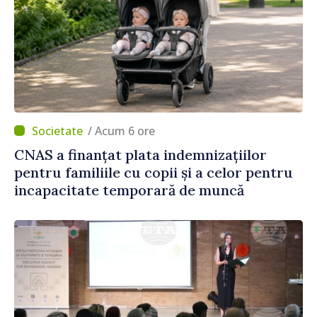
/ Acum 6 ore
CNAS a finanțat plata indemnizațiilor
pentru familiile cu copii și a celor pentru
incapacitate temporară de muncă