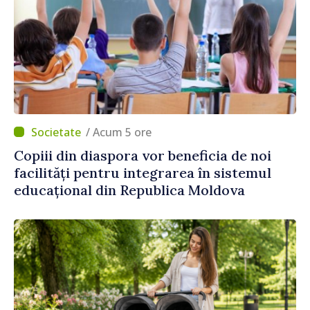
/ Acum 5 ore
Copiii din diaspora vor beneficia de noi
facilități pentru integrarea în sistemul
educațional din Republica Moldova