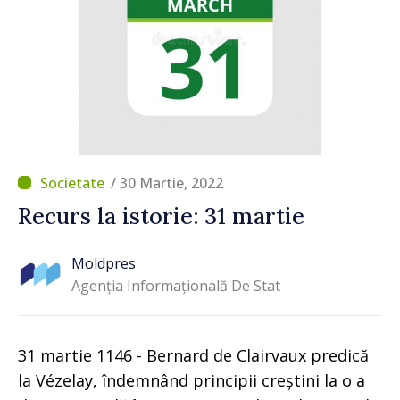
/ 30 Martie, 2022
Recurs la istorie: 31 martie
Moldpres
Agenția Informațională De Stat
31 martie 1146 - Bernard de Clairvaux predică
la Vézelay, îndemnând principii creștini la o a