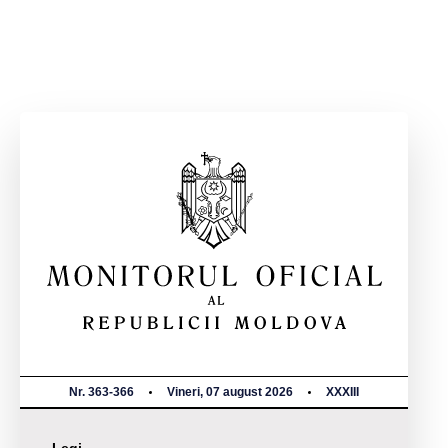
Nr. 363-366
Vineri, 07 august 2026
XXXIII