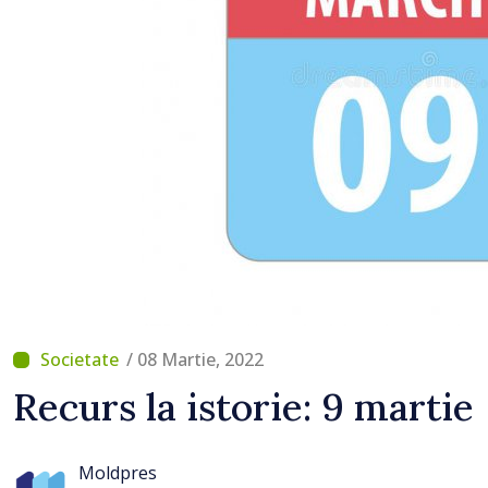
/ 08 Martie, 2022
Recurs la istorie: 9 martie
Moldpres