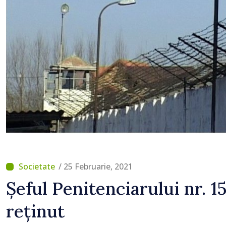
/ 25 Februarie, 2021
Șeful Penitenciarului nr. 1
reținut